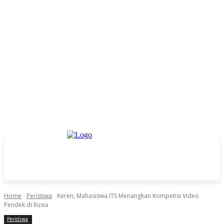
Home
Peristiwa
Keren, Mahasiswa ITS Menangkan Kompetisi Video
Pendek di Rusia
Peristiwa