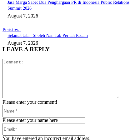
Jasa Marga Sabet Dua Penghargaan PR di Indonesia Public Relations
Summit 2026
August 7, 2026
Peristiwa
Selamat Jalan Sholeh Nan Tak Pernah Padam
August 7, 2026
LEAVE A REPLY
Comment:
Please enter your comment!
Name:*
Please enter your name here
Email:*
You have entered an incorrect email address!