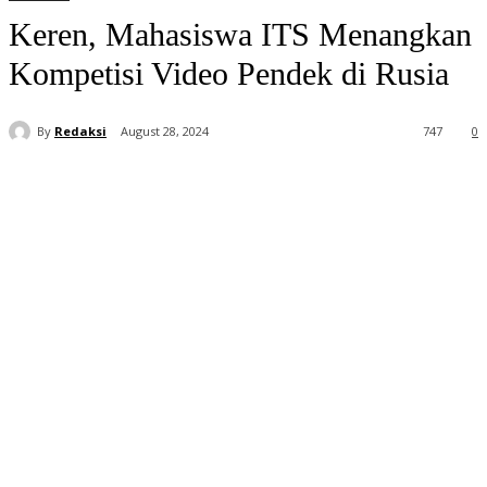
Keren, Mahasiswa ITS Menangkan
Kompetisi Video Pendek di Rusia
By
Redaksi
August 28, 2024
747
0