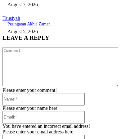
August 7, 2026
Tausiyah
Peringatan Akhir Zaman
August 5, 2026
LEAVE A REPLY
Comment:
Please enter your comment!
Name:*
Please enter your name here
Email:*
You have entered an incorrect email address!
Please enter your email address here
Website: