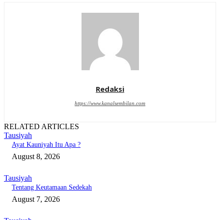
Redaksi
https://www.kanalsembilan.com
RELATED ARTICLES
Tausiyah
Ayat Kauniyah Itu Apa ?
August 8, 2026
Tausiyah
Tentang Keutamaan Sedekah
August 7, 2026