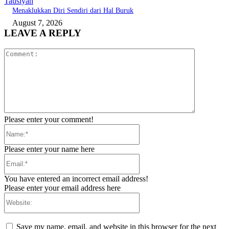
Tausiyah
Menaklukkan Diri Sendiri dari Hal Buruk
August 7, 2026
LEAVE A REPLY
Comment:
Please enter your comment!
Name:*
Please enter your name here
Email:*
You have entered an incorrect email address!
Please enter your email address here
Website:
Save my name, email, and website in this browser for the next