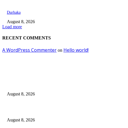
Durhaka
August 8, 2026
Load more
RECENT COMMENTS
A WordPress Commenter
Hello world!
on
EDITOR PICKS
Dalam Jaminan Allah
August 8, 2026
Dalam Jaminan Allah
August 8, 2026