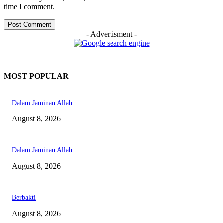
time I comment.
- Advertisment -
MOST POPULAR
Dalam Jaminan Allah
August 8, 2026
Dalam Jaminan Allah
August 8, 2026
Berbakti
August 8, 2026