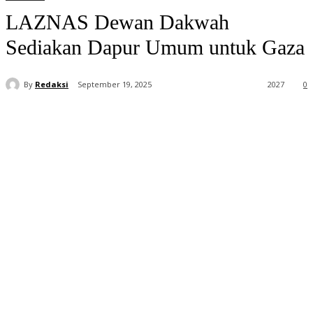
LAZNAS Dewan Dakwah
Sediakan Dapur Umum untuk Gaza
By
Redaksi
September 19, 2025
2027
0