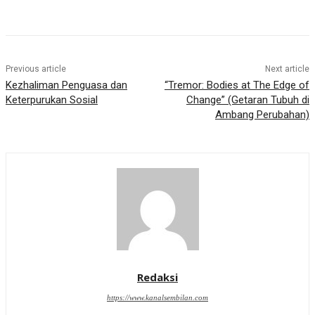
Previous article
Next article
Kezhaliman Penguasa dan
“Tremor: Bodies at The Edge of
Keterpurukan Sosial
Change” (Getaran Tubuh di
Ambang Perubahan)
Redaksi
https://www.kanalsembilan.com