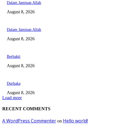
Dalam Jaminan Allah
August 8, 2026
Dalam Jaminan Allah
August 8, 2026
Berbakti
August 8, 2026
Durhaka
August 8, 2026
Load more
RECENT COMMENTS
A WordPress Commenter
Hello world!
on