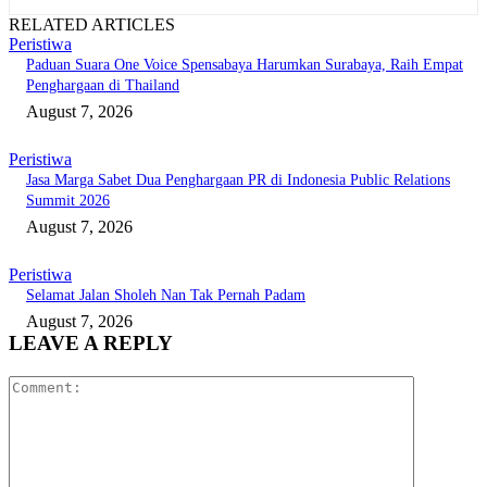
RELATED ARTICLES
Peristiwa
Paduan Suara One Voice Spensabaya Harumkan Surabaya, Raih Empat
Penghargaan di Thailand
August 7, 2026
Peristiwa
Jasa Marga Sabet Dua Penghargaan PR di Indonesia Public Relations
Summit 2026
August 7, 2026
Peristiwa
Selamat Jalan Sholeh Nan Tak Pernah Padam
August 7, 2026
LEAVE A REPLY
Comment: