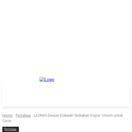
Home
Peristiwa
LAZNAS Dewan Dakwah Sediakan Dapur Umum untuk
Gaza
Peristiwa