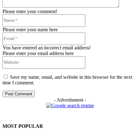
Please enter your comment!
Name:*
Please enter your name here
Email:*
You have entered an incorrect email address!
Please enter your email address here
Website:
Save my name, email, and website in this browser for the next
time I comment.
- Advertisment -
MOST POPULAR