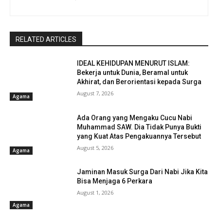
RELATED ARTICLES
IDEAL KEHIDUPAN MENURUT ISLAM:
Bekerja untuk Dunia, Beramal untuk
Akhirat, dan Berorientasi kepada Surga
August 7, 2026
Agama
Ada Orang yang Mengaku Cucu Nabi
Muhammad SAW. Dia Tidak Punya Bukti
yang Kuat Atas Pengakuannya Tersebut
August 5, 2026
Agama
Jaminan Masuk Surga Dari Nabi Jika Kita
Bisa Menjaga 6 Perkara
August 1, 2026
Agama