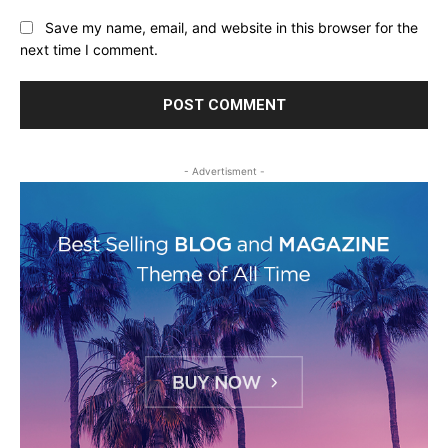
Save my name, email, and website in this browser for the
next time I comment.
- Advertisment -