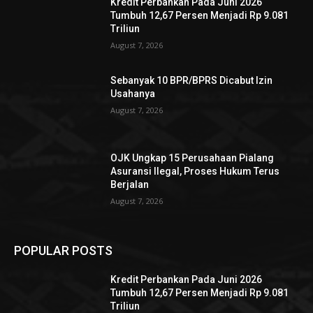
Kredit Perbankan Pada Juni 2026
Tumbuh 12,67 Persen Menjadi Rp 9.081
Triliun
August 7, 2026
Sebanyak 10 BPR/BPRS Dicabut Izin
Usahanya
August 7, 2026
OJK Ungkap 15 Perusahaan Pialang
Asuransi Ilegal, Proses Hukum Terus
Berjalan
August 7, 2026
POPULAR POSTS
Kredit Perbankan Pada Juni 2026
Tumbuh 12,67 Persen Menjadi Rp 9.081
Triliun