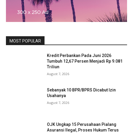
MOST POPULAR
Kredit Perbankan Pada Juni 2026
Tumbuh 12,67 Persen Menjadi Rp 9.081
Triliun
August 7, 2026
Sebanyak 10 BPR/BPRS Dicabut Izin
Usahanya
August 7, 2026
OJK Ungkap 15 Perusahaan Pialang
Asuransi Ilegal, Proses Hukum Terus