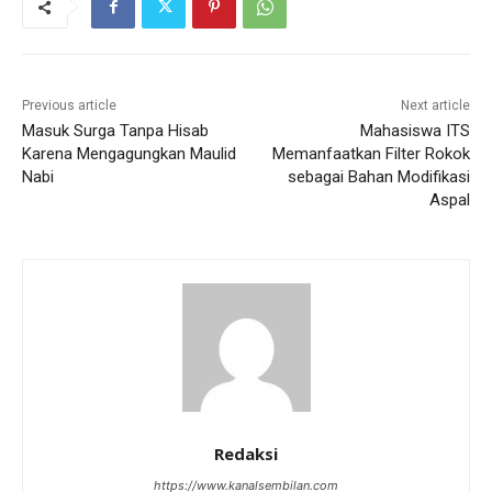
Previous article
Next article
Masuk Surga Tanpa Hisab
Mahasiswa ITS
Karena Mengagungkan Maulid
Memanfaatkan Filter Rokok
Nabi
sebagai Bahan Modifikasi
Aspal
Redaksi
https://www.kanalsembilan.com