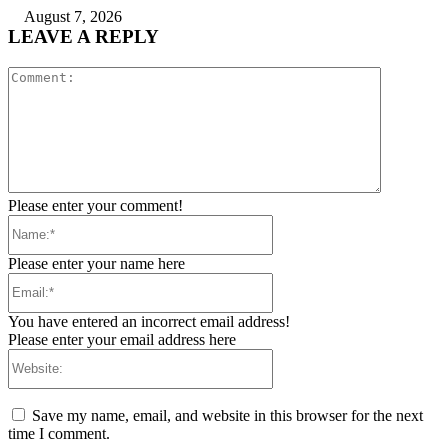
August 7, 2026
LEAVE A REPLY
Comment:
Please enter your comment!
Name:*
Please enter your name here
Email:*
You have entered an incorrect email address!
Please enter your email address here
Website:
Save my name, email, and website in this browser for the next
time I comment.