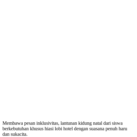
Membawa pesan inklusivitas, lantunan kidung natal dari siswa
berkebutuhan khusus hiasi lobi hotel dengan suasana penuh haru
dan sukacita.