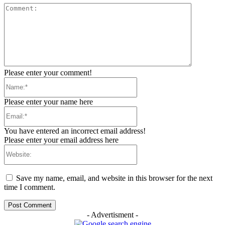
Comment:
Please enter your comment!
Name:*
Please enter your name here
Email:*
You have entered an incorrect email address!
Please enter your email address here
Website:
Save my name, email, and website in this browser for the next
time I comment.
- Advertisment -