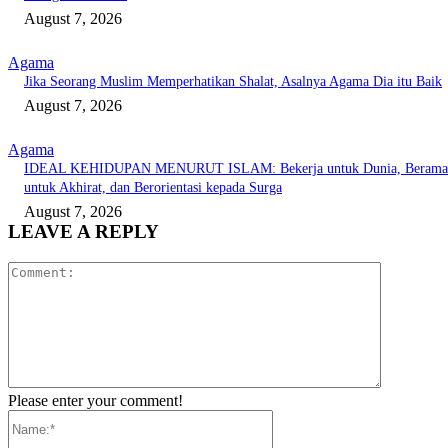
August 7, 2026
Agama
Jika Seorang Muslim Memperhatikan Shalat, Asalnya Agama Dia itu Baik
August 7, 2026
Agama
IDEAL KEHIDUPAN MENURUT ISLAM: Bekerja untuk Dunia, Berama
untuk Akhirat, dan Berorientasi kepada Surga
August 7, 2026
LEAVE A REPLY
Comment:
Please enter your comment!
Name:*