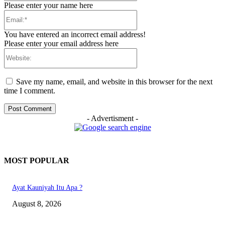
Please enter your name here
Email:*
You have entered an incorrect email address!
Please enter your email address here
Website:
Save my name, email, and website in this browser for the next
time I comment.
- Advertisment -
MOST POPULAR
Ayat Kauniyah Itu Apa ?
August 8, 2026