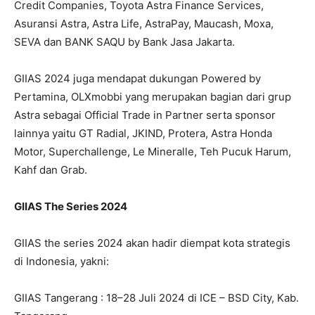
Credit Companies, Toyota Astra Finance Services,
Asuransi Astra, Astra Life, AstraPay, Maucash, Moxa,
SEVA dan BANK SAQU by Bank Jasa Jakarta.
GIIAS 2024 juga mendapat dukungan Powered by
Pertamina, OLXmobbi yang merupakan bagian dari grup
Astra sebagai Official Trade in Partner serta sponsor
lainnya yaitu GT Radial, JKIND, Protera, Astra Honda
Motor, Superchallenge, Le Mineralle, Teh Pucuk Harum,
Kahf dan Grab.
GIIAS The Series 2024
GIIAS the series 2024 akan hadir diempat kota strategis
di Indonesia, yakni:
GIIAS Tangerang : 18–28 Juli 2024 di ICE – BSD City, Kab.