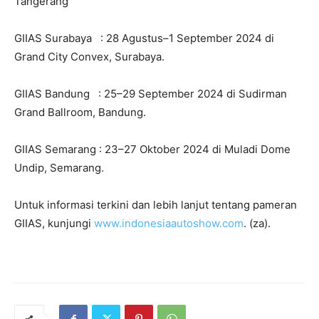
Tangerang
GIIAS Surabaya : 28 Agustus–1 September 2024 di
Grand City Convex, Surabaya.
GIIAS Bandung : 25–29 September 2024 di Sudirman
Grand Ballroom, Bandung.
GIIAS Semarang : 23–27 Oktober 2024 di Muladi Dome
Undip, Semarang.
Untuk informasi terkini dan lebih lanjut tentang pameran
GIIAS, kunjungi
www.indonesiaautoshow.com
. (za).