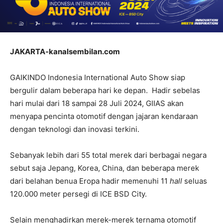
JAKARTA-kanalsembilan.com
GAIKINDO Indonesia International Auto Show siap
bergulir dalam beberapa hari ke depan. Hadir sebelas
hari mulai dari 18 sampai 28 Juli 2024, GIIAS akan
menyapa pencinta otomotif dengan jajaran kendaraan
dengan teknologi dan inovasi terkini.
Sebanyak lebih dari 55 total merek dari berbagai negara
sebut saja Jepang, Korea, China, dan beberapa merek
dari belahan benua Eropa hadir memenuhi 11
hall
seluas
120.000 meter persegi di ICE BSD City.
Selain menghadirkan merek-merek ternama otomotif