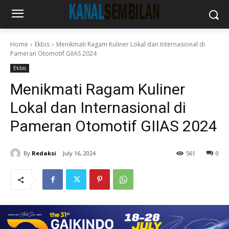
Home
Ekbis
Menikmati Ragam Kuliner Lokal dan Internasional di
Pameran Otomotif GIIAS 2024
Ekbis
Menikmati Ragam Kuliner
Lokal dan Internasional di
Pameran Otomotif GIIAS 2024
By
Redaksi
July 16, 2024
561
0