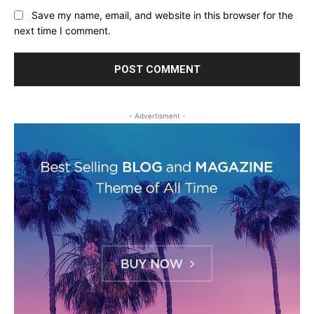
Save my name, email, and website in this browser for the
next time I comment.
- Advertisment -