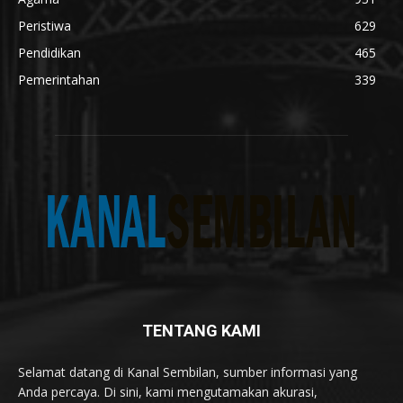
Peristiwa
629
Pendidikan
465
Pemerintahan
339
TENTANG KAMI
Selamat datang di Kanal Sembilan, sumber informasi yang
Anda percaya. Di sini, kami mengutamakan akurasi,