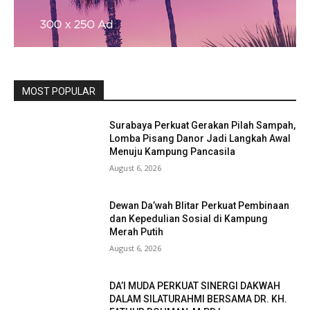
MOST POPULAR
Surabaya Perkuat Gerakan Pilah Sampah,
Lomba Pisang Danor Jadi Langkah Awal
Menuju Kampung Pancasila
August 6, 2026
Dewan Da’wah Blitar Perkuat Pembinaan
dan Kepedulian Sosial di Kampung
Merah Putih
August 6, 2026
DA’I MUDA PERKUAT SINERGI DAKWAH
DALAM SILATURAHMI BERSAMA DR. KH.