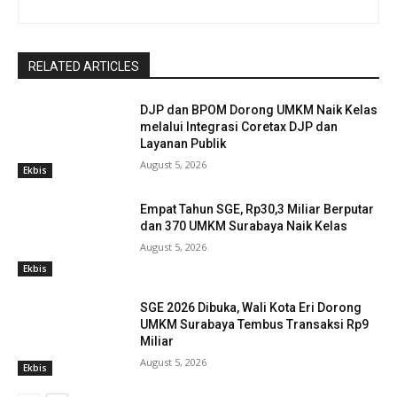
RELATED ARTICLES
DJP dan BPOM Dorong UMKM Naik Kelas
melalui Integrasi Coretax DJP dan
Layanan Publik
August 5, 2026
Ekbis
Empat Tahun SGE, Rp30,3 Miliar Berputar
dan 370 UMKM Surabaya Naik Kelas
August 5, 2026
Ekbis
SGE 2026 Dibuka, Wali Kota Eri Dorong
UMKM Surabaya Tembus Transaksi Rp9
Miliar
August 5, 2026
Ekbis