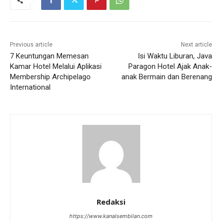
Previous article
Next article
7 Keuntungan Memesan
Isi Waktu Liburan, Java
Kamar Hotel Melalui Aplikasi
Paragon Hotel Ajak Anak-
Membership Archipelago
anak Bermain dan Berenang
International
Redaksi
https://www.kanalsembilan.com