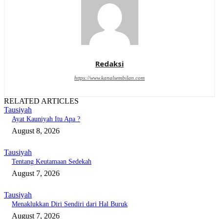
Redaksi
https://www.kanalsembilan.com
RELATED ARTICLES
Tausiyah
Ayat Kauniyah Itu Apa ?
August 8, 2026
Tausiyah
Tentang Keutamaan Sedekah
August 7, 2026
Tausiyah
Menaklukkan Diri Sendiri dari Hal Buruk
August 7, 2026