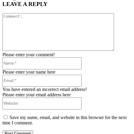
LEAVE A REPLY
Comment:
Please enter your comment!
Name:*
Please enter your name here
Email:*
You have entered an incorrect email address!
Please enter your email address here
Website:
Save my name, email, and website in this browser for the next
time I comment.