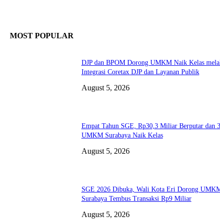
MOST POPULAR
DJP dan BPOM Dorong UMKM Naik Kelas melal
Integrasi Coretax DJP dan Layanan Publik
August 5, 2026
Empat Tahun SGE, Rp30,3 Miliar Berputar dan 
UMKM Surabaya Naik Kelas
August 5, 2026
SGE 2026 Dibuka, Wali Kota Eri Dorong UMK
Surabaya Tembus Transaksi Rp9 Miliar
August 5, 2026