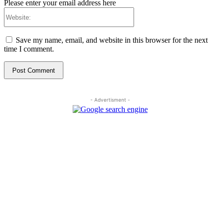
Please enter your email address here
Website:
Save my name, email, and website in this browser for the next
time I comment.
- Advertisment -