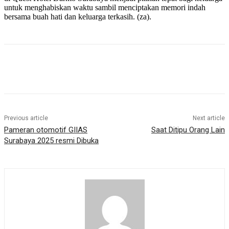
untuk menghabiskan waktu sambil menciptakan memori indah
bersama buah hati dan keluarga terkasih. (za).
Previous article
Next article
Pameran otomotif GIIAS
Saat Ditipu Orang Lain
Surabaya 2025 resmi Dibuka