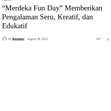
“Merdeka Fun Day” Memberikan
Pengalaman Seru, Kreatif, dan
Edukatif
By
Redaksi
August 28, 2025
307
0