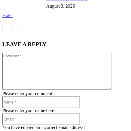
August 3, 2026
Hotel
LEAVE A REPLY
Comment:
Please enter your comment!
Name:*
Please enter your name here
Email:*
You have entered an incorrect email address!