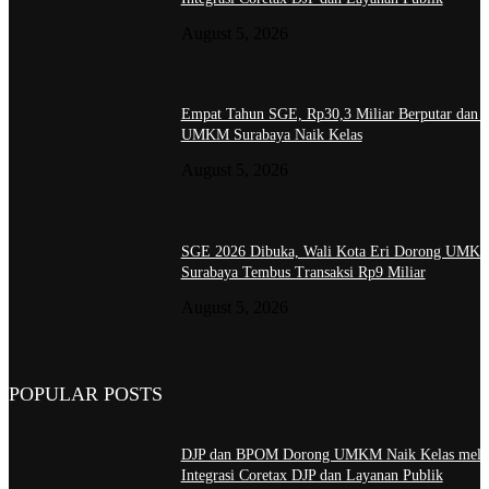
August 5, 2026
Empat Tahun SGE, Rp30,3 Miliar Berputar dan 
UMKM Surabaya Naik Kelas
August 5, 2026
SGE 2026 Dibuka, Wali Kota Eri Dorong UMK
Surabaya Tembus Transaksi Rp9 Miliar
August 5, 2026
POPULAR POSTS
DJP dan BPOM Dorong UMKM Naik Kelas melal
Integrasi Coretax DJP dan Layanan Publik