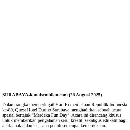
SURABAYA-kanalsembilan.com (28 August 2025)
Dalam rangka memperingati Hari Kemerdekaan Republik Indonesia
ke-80, Quest Hotel Darmo Surabaya menghadirkan sebuah acara
spesial bertajuk “Merdeka Fun Day”. Acara ini dirancang khusus
untuk memberikan pengalaman seru, kreatif, sekaligus edukatif bagi
anak-anak dalam suasana penuh semangat kemerdekaan.