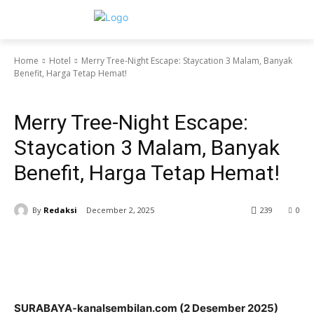
Home
Hotel
Merry Tree-Night Escape: Staycation 3 Malam, Banyak
Benefit, Harga Tetap Hemat!
Hotel
Merry Tree-Night Escape:
Staycation 3 Malam, Banyak
Benefit, Harga Tetap Hemat!
By
Redaksi
December 2, 2025
239
0
SURABAYA-kanalsembilan.com (2 Desember 2025)