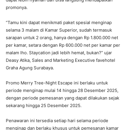
promonya.
“Tamu kini dapat menikmati paket spesial menginap
selama 3 malam di Kamar Superior, sudah termasuk
sarapan untuk 2 orang, hanya dengan Rp 1.800.000 net
per kamar, setara dengan Rp 600.000 net per kamar per
malam lho. Staycation jadi lebih hemat, bukan?” ujar
Deasy Atika, Sales and Marketing Executive favehotel
Graha Agung Surabaya.
Promo Merry Tree-Night Escape ini berlaku untuk
periode menginap mulai 14 hingga 28 Desember 2025,
dengan periode pemesanan yang dapat dilakukan sejak
sekarang hingga 25 Desember 2025.
Penawaran ini tersedia setiap hari selama periode
menginap dan berlaku khusus untuk pemesanan kamar