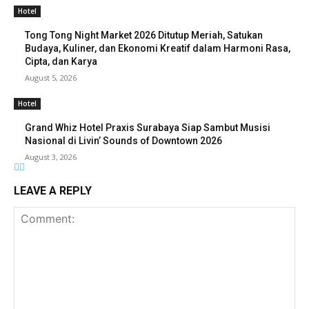
Hotel
Tong Tong Night Market 2026 Ditutup Meriah, Satukan
Budaya, Kuliner, dan Ekonomi Kreatif dalam Harmoni Rasa,
Cipta, dan Karya
August 5, 2026
Hotel
Grand Whiz Hotel Praxis Surabaya Siap Sambut Musisi
Nasional di Livin’ Sounds of Downtown 2026
August 3, 2026
LEAVE A REPLY