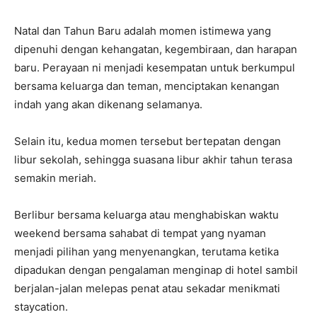
Natal dan Tahun Baru adalah momen istimewa yang
dipenuhi dengan kehangatan, kegembiraan, dan harapan
baru. Perayaan ni menjadi kesempatan untuk berkumpul
bersama keluarga dan teman, menciptakan kenangan
indah yang akan dikenang selamanya.
Selain itu, kedua momen tersebut bertepatan dengan
libur sekolah, sehingga suasana libur akhir tahun terasa
semakin meriah.
Berlibur bersama keluarga atau menghabiskan waktu
weekend bersama sahabat di tempat yang nyaman
menjadi pilihan yang menyenangkan, terutama ketika
dipadukan dengan pengalaman menginap di hotel sambil
berjalan-jalan melepas penat atau sekadar menikmati
staycation.