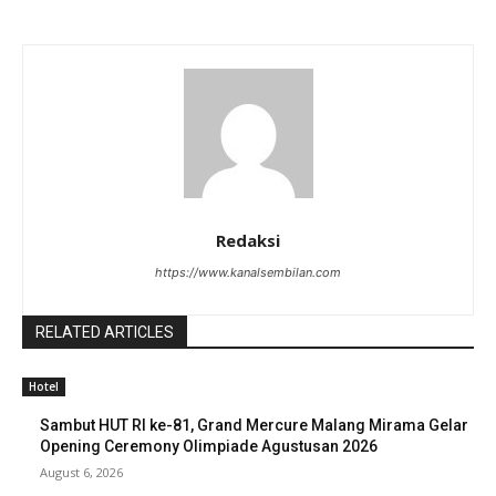
Redaksi
https://www.kanalsembilan.com
RELATED ARTICLES
Hotel
Sambut HUT RI ke-81, Grand Mercure Malang Mirama Gelar
Opening Ceremony Olimpiade Agustusan 2026
August 6, 2026