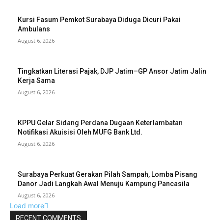
Kursi Fasum Pemkot Surabaya Diduga Dicuri Pakai
Ambulans
August 6, 2026
Tingkatkan Literasi Pajak, DJP Jatim–GP Ansor Jatim Jalin
Kerja Sama
August 6, 2026
KPPU Gelar Sidang Perdana Dugaan Keterlambatan
Notifikasi Akuisisi Oleh MUFG Bank Ltd.
August 6, 2026
Surabaya Perkuat Gerakan Pilah Sampah, Lomba Pisang
Danor Jadi Langkah Awal Menuju Kampung Pancasila
August 6, 2026
Load more
RECENT COMMENTS