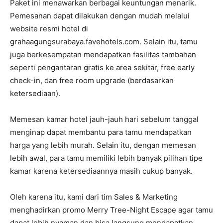
Paket ini menawarkan berbagai keuntungan menarik.
Pemesanan dapat dilakukan dengan mudah melalui
website resmi hotel di
grahaagungsurabaya.favehotels.com. Selain itu, tamu
juga berkesempatan mendapatkan fasilitas tambahan
seperti pengantaran gratis ke area sekitar, free early
check-in, dan free room upgrade (berdasarkan
ketersediaan).
Memesan kamar hotel jauh-jauh hari sebelum tanggal
menginap dapat membantu para tamu mendapatkan
harga yang lebih murah. Selain itu, dengan memesan
lebih awal, para tamu memiliki lebih banyak pilihan tipe
kamar karena ketersediaannya masih cukup banyak.
Oleh karena itu, kami dari tim Sales & Marketing
menghadirkan promo Merry Tree-Night Escape agar tamu
dapat lebih nyaman dan bisa langsung mendapatkan