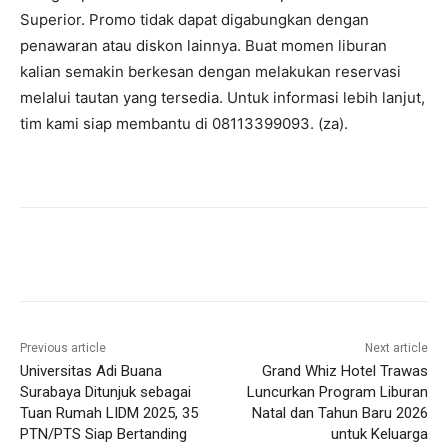
Superior. Promo tidak dapat digabungkan dengan
penawaran atau diskon lainnya. Buat momen liburan
kalian semakin berkesan dengan melakukan reservasi
melalui tautan yang tersedia. Untuk informasi lebih lanjut,
tim kami siap membantu di 08113399093. (za).
Previous article
Next article
Universitas Adi Buana
Grand Whiz Hotel Trawas
Surabaya Ditunjuk sebagai
Luncurkan Program Liburan
Tuan Rumah LIDM 2025, 35
Natal dan Tahun Baru 2026
PTN/PTS Siap Bertanding
untuk Keluarga