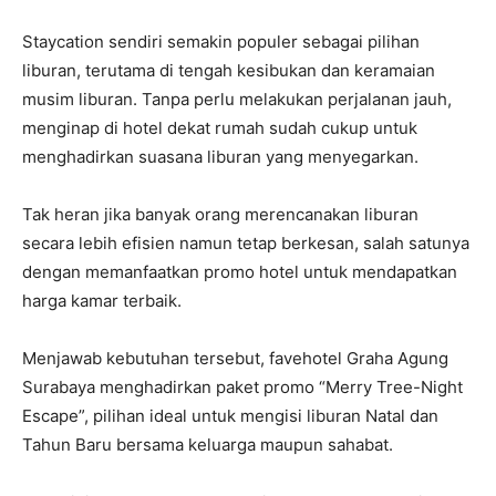
Staycation sendiri semakin populer sebagai pilihan
liburan, terutama di tengah kesibukan dan keramaian
musim liburan. Tanpa perlu melakukan perjalanan jauh,
menginap di hotel dekat rumah sudah cukup untuk
menghadirkan suasana liburan yang menyegarkan.
Tak heran jika banyak orang merencanakan liburan
secara lebih efisien namun tetap berkesan, salah satunya
dengan memanfaatkan promo hotel untuk mendapatkan
harga kamar terbaik.
Menjawab kebutuhan tersebut, favehotel Graha Agung
Surabaya menghadirkan paket promo “Merry Tree-Night
Escape”, pilihan ideal untuk mengisi liburan Natal dan
Tahun Baru bersama keluarga maupun sahabat.