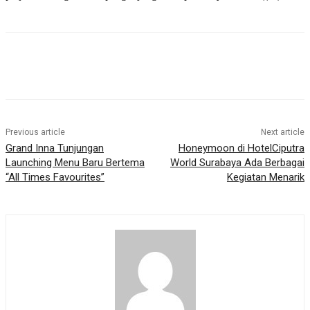
Previous article
Next article
Grand Inna Tunjungan
Honeymoon di HotelCiputra
Launching Menu Baru Bertema
World Surabaya Ada Berbagai
“All Times Favourites”
Kegiatan Menarik