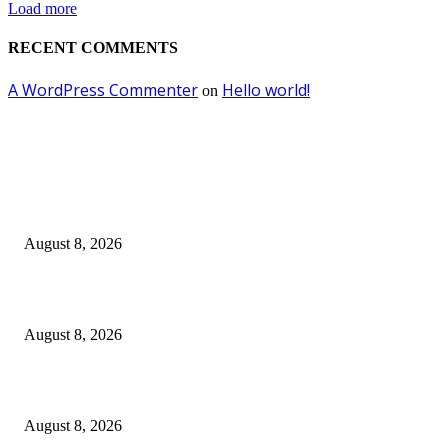
Load more
RECENT COMMENTS
A WordPress Commenter
Hello world!
on
EDITOR PICKS
Dalam Jaminan Allah
August 8, 2026
Dalam Jaminan Allah
August 8, 2026
Berbakti
August 8, 2026