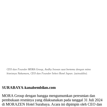
CEO dan Founder MORA Group, Andhy Irawan saat bertemu dengan mitra
bisnisnya Nakamura, CEO dan Founder Select Hotel Japan. (zainuddin).
SURABAYA-kanalsembilan.com
MORA Group dengan bangga mengumumkan peresmian dan
pembukaan resminya yang dilaksanakan pada tanggal 31 Juli 2024
di MORAZEN Hotel Surabaya. Acara ini dipimpin oleh CEO dan