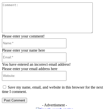
Comment:
Please enter your comment!
Name:*
Please enter your name here
Email:*
You have entered an incorrect email address!
Please enter your email address here
Website:
Save my name, email, and website in this browser for the next
time I comment.
- Advertisment -