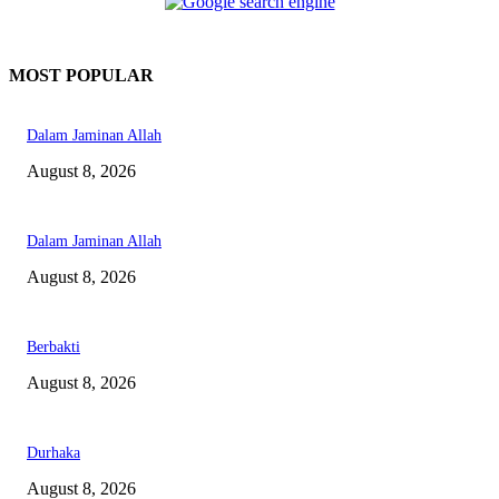
MOST POPULAR
Dalam Jaminan Allah
August 8, 2026
Dalam Jaminan Allah
August 8, 2026
Berbakti
August 8, 2026
Durhaka
August 8, 2026