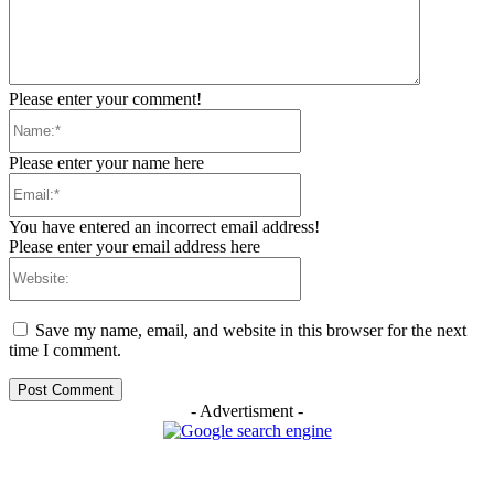
Please enter your comment!
Name:*
Please enter your name here
Email:*
You have entered an incorrect email address!
Please enter your email address here
Website:
Save my name, email, and website in this browser for the next
time I comment.
- Advertisment -