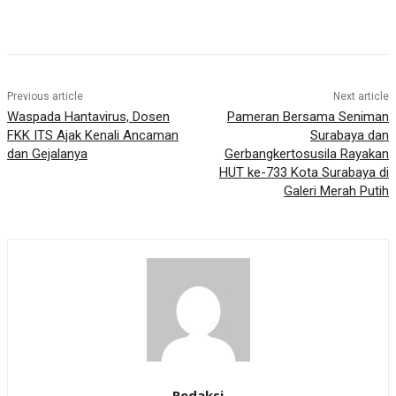
Previous article
Next article
Waspada Hantavirus, Dosen
Pameran Bersama Seniman
FKK ITS Ajak Kenali Ancaman
Surabaya dan
dan Gejalanya
Gerbangkertosusila Rayakan
HUT ke-733 Kota Surabaya di
Galeri Merah Putih
Redaksi