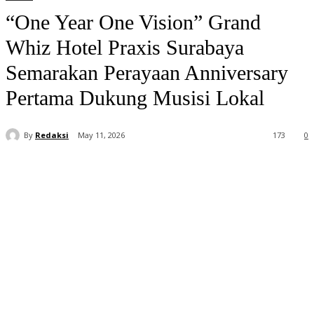
“One Year One Vision” Grand
Whiz Hotel Praxis Surabaya
Semarakan Perayaan Anniversary
Pertama Dukung Musisi Lokal
By
Redaksi
May 11, 2026
173
0