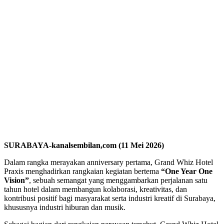
SURABAYA-kanalsembilan,com (11 Mei 2026)
Dalam rangka merayakan anniversary pertama, Grand Whiz Hotel
Praxis menghadirkan rangkaian kegiatan bertema
“One Year One
Vision”
, sebuah semangat yang menggambarkan perjalanan satu
tahun hotel dalam membangun kolaborasi, kreativitas, dan
kontribusi positif bagi masyarakat serta industri kreatif di Surabaya,
khususnya industri hiburan dan musik.