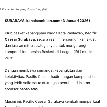
Inilla tim basket yang dilaunching (ist).
SURABAYA-kanalsembilan.com (3 Januari 2026)
Klub basket kebanggaan warga Kota Pahlawan,
Pacific
Caesar Surabaya
, secara resmi mengumumkan skuat
dan jajaran mitra strategisnya untuk mengarungi
kompetisi Indonesian Basketball League (IBL) musim
2026.
Dengan membawa semangat kebangkitan dan
kolektivitas, Pacific Caesar hadir dengan komposisi tim
yang lebih solid serta dukungan penuh dari jajaran
sponsor papan atas.
Musim ini, Pacific Caesar Surabaya kembali memperkuat