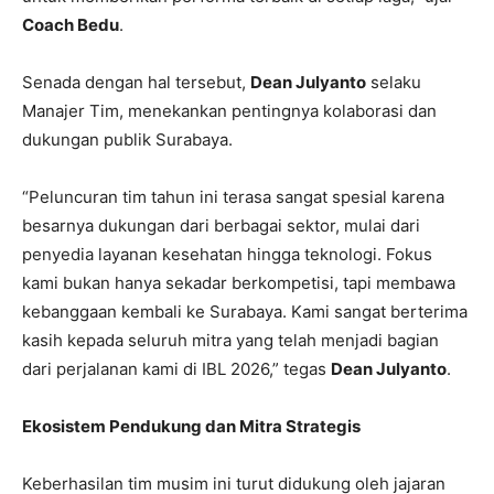
Coach Bedu
.
Senada dengan hal tersebut,
Dean Julyanto
selaku
Manajer Tim, menekankan pentingnya kolaborasi dan
dukungan publik Surabaya.
“Peluncuran tim tahun ini terasa sangat spesial karena
besarnya dukungan dari berbagai sektor, mulai dari
penyedia layanan kesehatan hingga teknologi. Fokus
kami bukan hanya sekadar berkompetisi, tapi membawa
kebanggaan kembali ke Surabaya. Kami sangat berterima
kasih kepada seluruh mitra yang telah menjadi bagian
dari perjalanan kami di IBL 2026,” tegas
Dean Julyanto
.
Ekosistem Pendukung dan Mitra Strategis
Keberhasilan tim musim ini turut didukung oleh jajaran