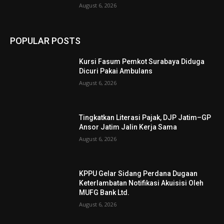
August 6, 2026
POPULAR POSTS
Kursi Fasum Pemkot Surabaya Diduga
Dicuri Pakai Ambulans
August 6, 2026
Tingkatkan Literasi Pajak, DJP Jatim–GP
Ansor Jatim Jalin Kerja Sama
August 6, 2026
KPPU Gelar Sidang Perdana Dugaan
Keterlambatan Notifikasi Akuisisi Oleh
MUFG Bank Ltd.
August 6, 2026