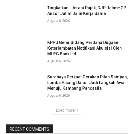
Tingkatkan Literasi Pajak, DJP Jatim–GP
Ansor Jatim Jalin Kerja Sama
August 6, 2026
KPPU Gelar Sidang Perdana Dugaan
Keterlambatan Notifikasi Akuisisi Oleh
MUFG Bank Ltd.
August 6, 2026
Surabaya Perkuat Gerakan Pilah Sampah,
Lomba Pisang Danor Jadi Langkah Awal
Menuju Kampung Pancasila
August 6, 2026
Load more
RECENT COMMENTS