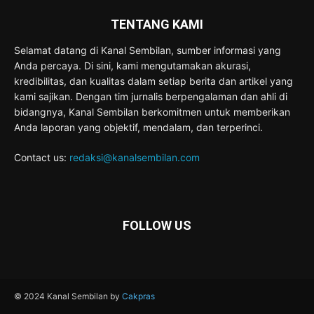
TENTANG KAMI
Selamat datang di Kanal Sembilan, sumber informasi yang
Anda percaya. Di sini, kami mengutamakan akurasi,
kredibilitas, dan kualitas dalam setiap berita dan artikel yang
kami sajikan. Dengan tim jurnalis berpengalaman dan ahli di
bidangnya, Kanal Sembilan berkomitmen untuk memberikan
Anda laporan yang objektif, mendalam, dan terperinci.
Contact us:
redaksi@kanalsembilan.com
FOLLOW US
© 2024 Kanal Sembilan by
Cakpras