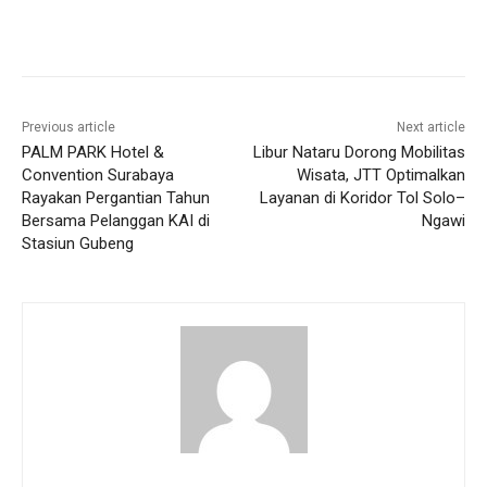
Previous article
Next article
PALM PARK Hotel &
Libur Nataru Dorong Mobilitas
Convention Surabaya
Wisata, JTT Optimalkan
Rayakan Pergantian Tahun
Layanan di Koridor Tol Solo–
Bersama Pelanggan KAI di
Ngawi
Stasiun Gubeng