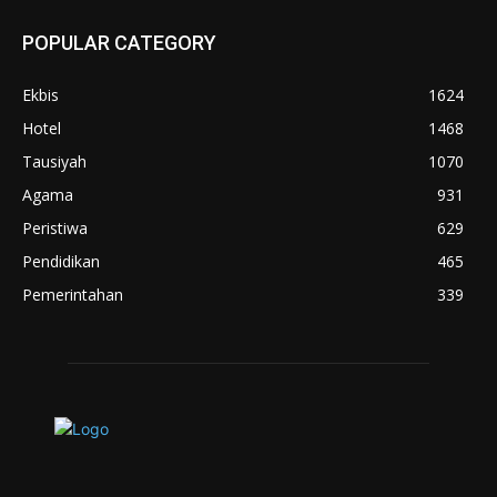
POPULAR CATEGORY
Ekbis
1624
Hotel
1468
Tausiyah
1070
Agama
931
Peristiwa
629
Pendidikan
465
Pemerintahan
339