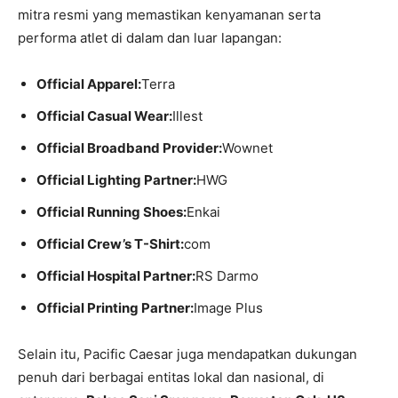
mitra resmi yang memastikan kenyamanan serta
performa atlet di dalam dan luar lapangan:
Official Apparel:
Terra
Official Casual Wear:
Illest
Official Broadband Provider:
Wownet
Official Lighting Partner:
HWG
Official Running Shoes:
Enkai
Official Crew’s T-Shirt:
com
Official Hospital Partner:
RS Darmo
Official Printing Partner:
Image Plus
Selain itu, Pacific Caesar juga mendapatkan dukungan
penuh dari berbagai entitas lokal dan nasional, di