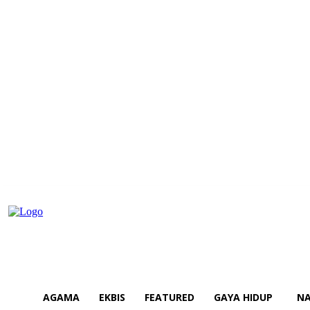
AGAMA
EKBIS
FEATURED
GAYA HIDUP
NA