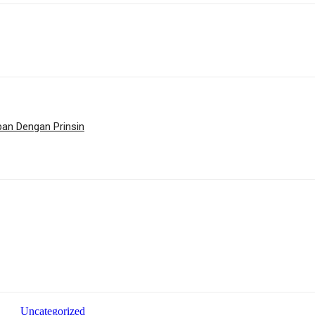
an Dengan Prinsin
Uncategorized