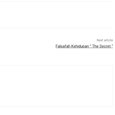
Next article
Falsafah Kehidupan ” The Secret “