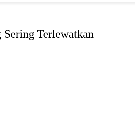
 Sering Terlewatkan