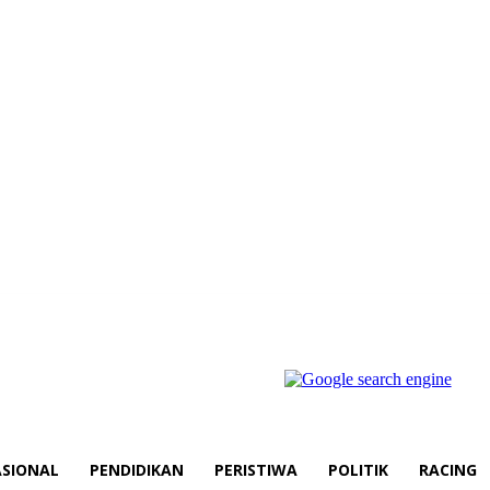
SIONAL
PENDIDIKAN
PERISTIWA
POLITIK
RACING