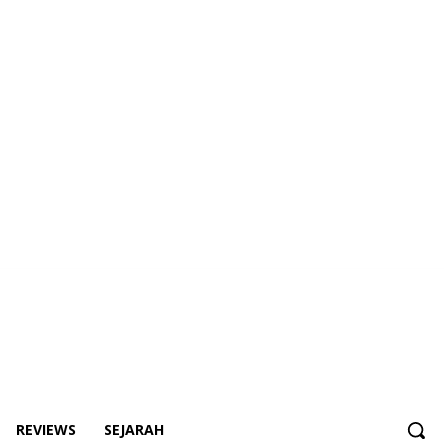
REVIEWS
SEJARAH