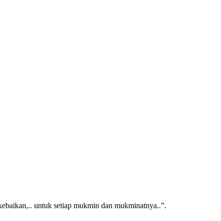
kebaikan,.. untuk setiap mukmin dan mukminatnya..”.