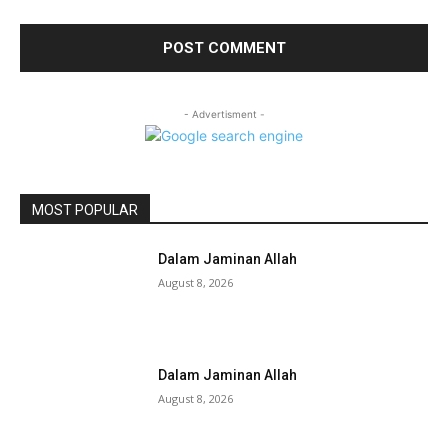
- Advertisment -
MOST POPULAR
Dalam Jaminan Allah
August 8, 2026
Dalam Jaminan Allah
August 8, 2026