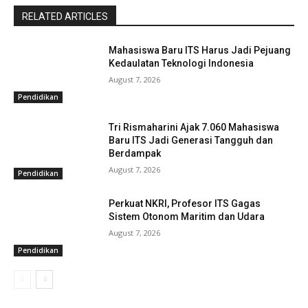
RELATED ARTICLES
Mahasiswa Baru ITS Harus Jadi Pejuang
Kedaulatan Teknologi Indonesia
August 7, 2026
Pendidikan
Tri Rismaharini Ajak 7.060 Mahasiswa
Baru ITS Jadi Generasi Tangguh dan
Berdampak
August 7, 2026
Pendidikan
Perkuat NKRI, Profesor ITS Gagas
Sistem Otonom Maritim dan Udara
August 7, 2026
Pendidikan