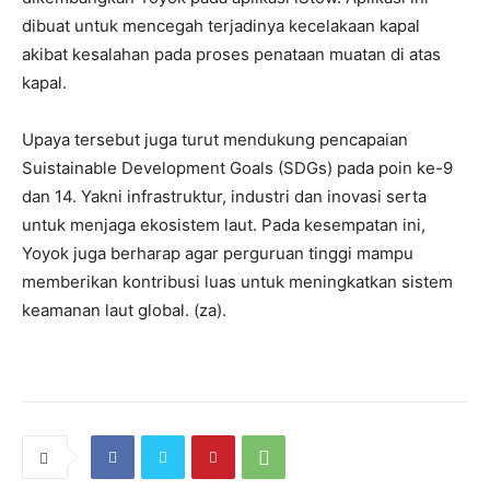
dibuat untuk mencegah terjadinya kecelakaan kapal
akibat kesalahan pada proses penataan muatan di atas
kapal.
Upaya tersebut juga turut mendukung pencapaian
Suistainable Development Goals (SDGs) pada poin ke-9
dan 14. Yakni infrastruktur, industri dan inovasi serta
untuk menjaga ekosistem laut. Pada kesempatan ini,
Yoyok juga berharap agar perguruan tinggi mampu
memberikan kontribusi luas untuk meningkatkan sistem
keamanan laut global. (za).