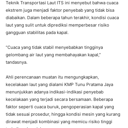
Teknik Transportasi Laut ITS ini menyebut bahwa cuaca
ekstrem juga menjadi faktor penyebab yang tidak bisa
diabaikan. Dalam beberapa tahun terakhir, kondisi cuaca
laut yang sulit untuk diprediksi memperbesar risiko
gangguan stabilitas pada kapal.
“Cuaca yang tidak stabil menyebabkan tingginya
gelombang air laut yang membahayakan kapal,”
tandasnya.
Ahli perencanaan muatan itu mengungkapkan,
kecelakaan laut yang dialami KMP Tunu Pratama Jaya
menunjukkan adanya indikasi-indikasi penyebab
kecelakaan yang terjadi secara bersamaan. Beberapa
faktor seperti cuaca buruk, pengoperasian kapal yang
tidak sesuai prosedur, hingga kondisi mesin yang kurang
dirawat menjadi kombinasi yang memicu risiko tinggi