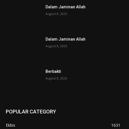
Dalam Jaminan Allah
August 8, 2026
Dalam Jaminan Allah
August 8, 2026
Berbakti
August 8, 2026
POPULAR CATEGORY
Ekbis
1631