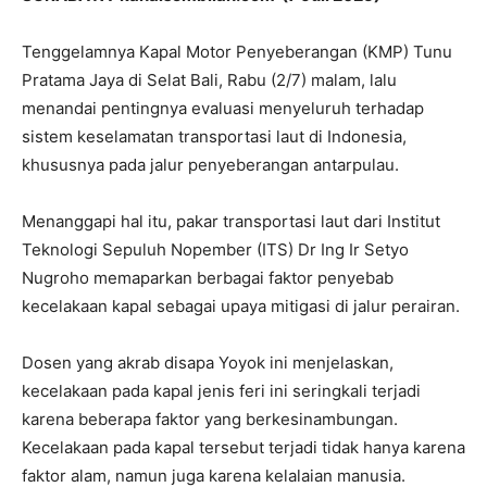
Tenggelamnya Kapal Motor Penyeberangan (KMP) Tunu
Pratama Jaya di Selat Bali, Rabu (2/7) malam, lalu
menandai pentingnya evaluasi menyeluruh terhadap
sistem keselamatan transportasi laut di Indonesia,
khususnya pada jalur penyeberangan antarpulau.
Menanggapi hal itu, pakar transportasi laut dari Institut
Teknologi Sepuluh Nopember (ITS) Dr Ing Ir Setyo
Nugroho memaparkan berbagai faktor penyebab
kecelakaan kapal sebagai upaya mitigasi di jalur perairan.
Dosen yang akrab disapa Yoyok ini menjelaskan,
kecelakaan pada kapal jenis feri ini seringkali terjadi
karena beberapa faktor yang berkesinambungan.
Kecelakaan pada kapal tersebut terjadi tidak hanya karena
faktor alam, namun juga karena kelalaian manusia.