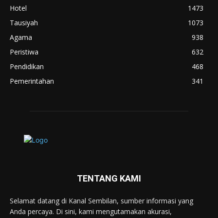
Hotel
1473
Tausiyah
1073
Agama
938
Peristiwa
632
Pendidikan
468
Pemerintahan
341
TENTANG KAMI
Selamat datang di Kanal Sembilan, sumber informasi yang
Anda percaya. Di sini, kami mengutamakan akurasi,