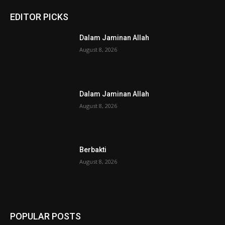
EDITOR PICKS
Dalam Jaminan Allah
August 8, 2026
Dalam Jaminan Allah
August 8, 2026
Berbakti
August 8, 2026
POPULAR POSTS