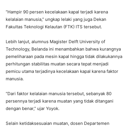
“Hampir 90 persen kecelakaan kapal terjadi karena
kelalaian manusia,” ungkap lelaki yang juga Dekan
Fakultas Teknologi Kelautan (FTK) ITS tersebut.
Lebih lanjut, alumnus Magister Delft University of
Technology, Belanda ini menambahkan bahwa kurangnya
pemeliharaan pada mesin kapal hingga tidak dilakukannya
perhitungan stabilitas muatan secara tepat menjadi
pemicu utama terjadinya kecelakaan kapal karena faktor
manusia.
“Dari faktor kelalaian manusia tersebut, sebanyak 80
persennya terjadi karena muatan yang tidak ditangani
dengan benar,” ujar Yoyok.
Selain ketidaksesuaian muatan, dosen Departemen