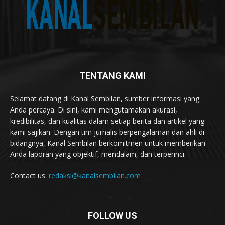
TENTANG KAMI
Selamat datang di Kanal Sembilan, sumber informasi yang
Anda percaya. Di sini, kami mengutamakan akurasi,
kredibilitas, dan kualitas dalam setiap berita dan artikel yang
kami sajikan. Dengan tim jurnalis berpengalaman dan ahli di
bidangnya, Kanal Sembilan berkomitmen untuk memberikan
Anda laporan yang objektif, mendalam, dan terperinci.
Contact us:
redaksi@kanalsembilan.com
FOLLOW US