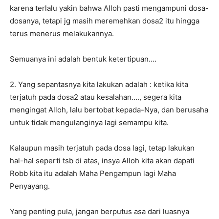
karena terlalu yakin bahwa Alloh pasti mengampuni dosa-
dosanya, tetapi jg masih meremehkan dosa2 itu hingga
terus menerus melakukannya.
Semuanya ini adalah bentuk ketertipuan….
2. Yang sepantasnya kita lakukan adalah : ketika kita
terjatuh pada dosa2 atau kesalahan…., segera kita
mengingat Alloh, lalu bertobat kepada-Nya, dan berusaha
untuk tidak mengulanginya lagi semampu kita.
Kalaupun masih terjatuh pada dosa lagi, tetap lakukan
hal-hal seperti tsb di atas, insya Alloh kita akan dapati
Robb kita itu adalah Maha Pengampun lagi Maha
Penyayang.
Yang penting pula, jangan berputus asa dari luasnya