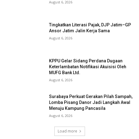
August 6, 2026
Tingkatkan Literasi Pajak, DJP Jatim–GP
Ansor Jatim Jalin Kerja Sama
August 6, 2026
KPPU Gelar Sidang Perdana Dugaan
Keterlambatan Notifikasi Akuisisi Oleh
MUFG Bank Ltd.
August 6, 2026
Surabaya Perkuat Gerakan Pilah Sampah,
Lomba Pisang Danor Jadi Langkah Awal
Menuju Kampung Pancasila
August 6, 2026
Load more