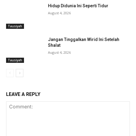
Hidup Didunia Ini Seperti Tidur
August 4, 2026
Tausiyah
Jangan Tinggalkan Wirid Ini Setelah
Shalat
August 4, 2026
Tausiyah
LEAVE A REPLY