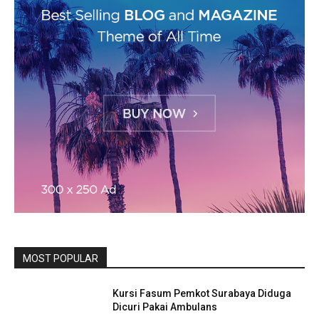
MOST POPULAR
Kursi Fasum Pemkot Surabaya Diduga
Dicuri Pakai Ambulans