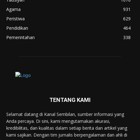
Agama
931
Peristiwa
629
Pendidikan
464
Pemerintahan
338
TENTANG KAMI
Selamat datang di Kanal Sembilan, sumber informasi yang
Anda percaya. Di sini, kami mengutamakan akurasi,
kredibilitas, dan kualitas dalam setiap berita dan artikel yang
kami sajikan. Dengan tim jurnalis berpengalaman dan ahli di