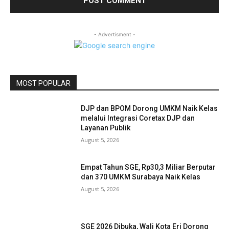
- Advertisment -
MOST POPULAR
DJP dan BPOM Dorong UMKM Naik Kelas
melalui Integrasi Coretax DJP dan
Layanan Publik
August 5, 2026
Empat Tahun SGE, Rp30,3 Miliar Berputar
dan 370 UMKM Surabaya Naik Kelas
August 5, 2026
SGE 2026 Dibuka, Wali Kota Eri Dorong