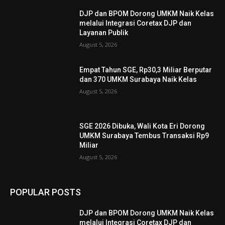
DJP dan BPOM Dorong UMKM Naik Kelas
melalui Integrasi Coretax DJP dan
Layanan Publik
August 5, 2026
Empat Tahun SGE, Rp30,3 Miliar Berputar
dan 370 UMKM Surabaya Naik Kelas
August 5, 2026
SGE 2026 Dibuka, Wali Kota Eri Dorong
UMKM Surabaya Tembus Transaksi Rp9
Miliar
August 5, 2026
POPULAR POSTS
DJP dan BPOM Dorong UMKM Naik Kelas
melalui Integrasi Coretax DJP dan