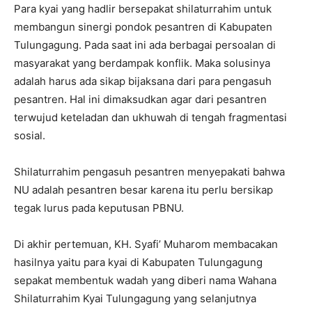
Para kyai yang hadlir bersepakat shilaturrahim untuk
membangun sinergi pondok pesantren di Kabupaten
Tulungagung. Pada saat ini ada berbagai persoalan di
masyarakat yang berdampak konflik. Maka solusinya
adalah harus ada sikap bijaksana dari para pengasuh
pesantren. Hal ini dimaksudkan agar dari pesantren
terwujud keteladan dan ukhuwah di tengah fragmentasi
sosial.
Shilaturrahim pengasuh pesantren menyepakati bahwa
NU adalah pesantren besar karena itu perlu bersikap
tegak lurus pada keputusan PBNU.
Di akhir pertemuan, KH. Syafi’ Muharom membacakan
hasilnya yaitu para kyai di Kabupaten Tulungagung
sepakat membentuk wadah yang diberi nama Wahana
Shilaturrahim Kyai Tulungagung yang selanjutnya