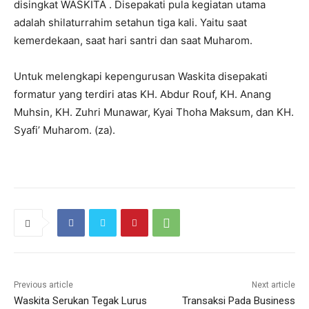
disingkat WASKITA . Disepakati pula kegiatan utama
adalah shilaturrahim setahun tiga kali. Yaitu saat
kemerdekaan, saat hari santri dan saat Muharom.
Untuk melengkapi kepengurusan Waskita disepakati
formatur yang terdiri atas KH. Abdur Rouf, KH. Anang
Muhsin, KH. Zuhri Munawar, Kyai Thoha Maksum, dan KH.
Syafi’ Muharom. (za).
Previous article
Next article
Waskita Serukan Tegak Lurus
Transaksi Pada Business