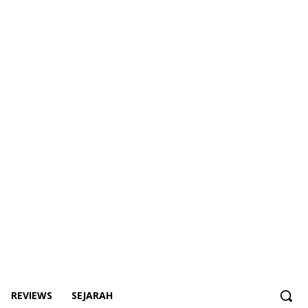
REVIEWS
SEJARAH