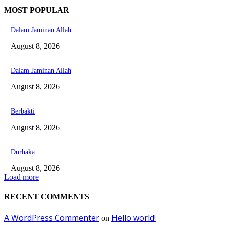
MOST POPULAR
Dalam Jaminan Allah
August 8, 2026
Dalam Jaminan Allah
August 8, 2026
Berbakti
August 8, 2026
Durhaka
August 8, 2026
Load more
RECENT COMMENTS
A WordPress Commenter
Hello world!
on