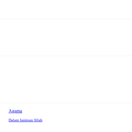
Agama
Dalam Jaminan Allah