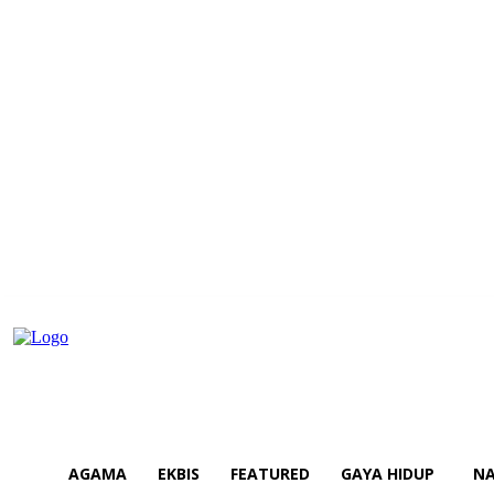
AGAMA
EKBIS
FEATURED
GAYA HIDUP
NA