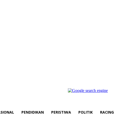
SIONAL
PENDIDIKAN
PERISTIWA
POLITIK
RACING