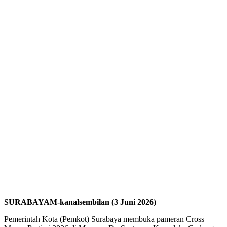
SURABAYAM-kanalsembilan (3 Juni 2026)
Pemerintah Kota (Pemkot) Surabaya membuka pameran Cross