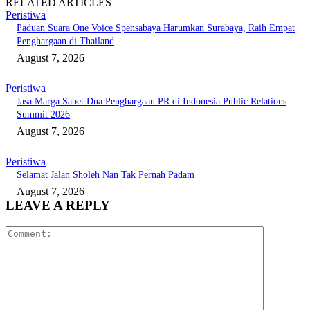
RELATED ARTICLES
Peristiwa
Paduan Suara One Voice Spensabaya Harumkan Surabaya, Raih Empat
Penghargaan di Thailand
August 7, 2026
Peristiwa
Jasa Marga Sabet Dua Penghargaan PR di Indonesia Public Relations
Summit 2026
August 7, 2026
Peristiwa
Selamat Jalan Sholeh Nan Tak Pernah Padam
August 7, 2026
LEAVE A REPLY
Comment: