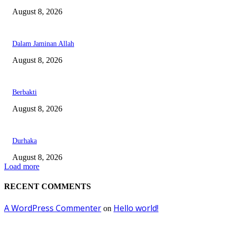
August 8, 2026
Dalam Jaminan Allah
August 8, 2026
Berbakti
August 8, 2026
Durhaka
August 8, 2026
Load more
RECENT COMMENTS
A WordPress Commenter
Hello world!
on