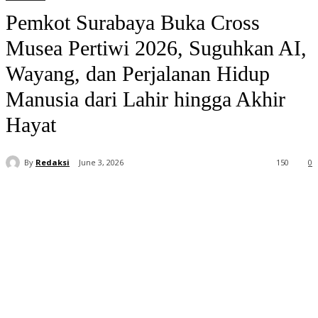
Pemkot Surabaya Buka Cross
Musea Pertiwi 2026, Suguhkan AI,
Wayang, dan Perjalanan Hidup
Manusia dari Lahir hingga Akhir
Hayat
By
Redaksi
June 3, 2026
150
0