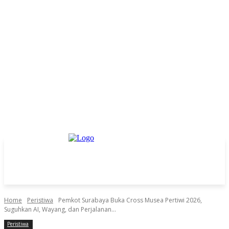
Home
Peristiwa
Pemkot Surabaya Buka Cross Musea Pertiwi 2026,
Suguhkan AI, Wayang, dan Perjalanan...
Peristiwa