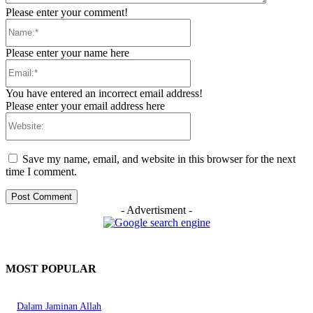
Please enter your comment!
Name:*
Please enter your name here
Email:*
You have entered an incorrect email address!
Please enter your email address here
Website:
Save my name, email, and website in this browser for the next
time I comment.
- Advertisment -
MOST POPULAR
Dalam Jaminan Allah