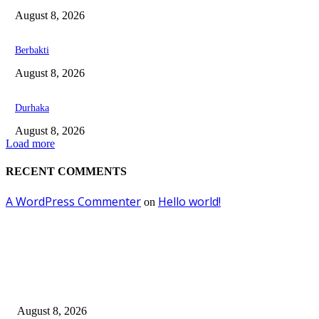
August 8, 2026
Berbakti
August 8, 2026
Durhaka
August 8, 2026
Load more
RECENT COMMENTS
A WordPress Commenter
Hello world!
on
EDITOR PICKS
Dalam Jaminan Allah
August 8, 2026