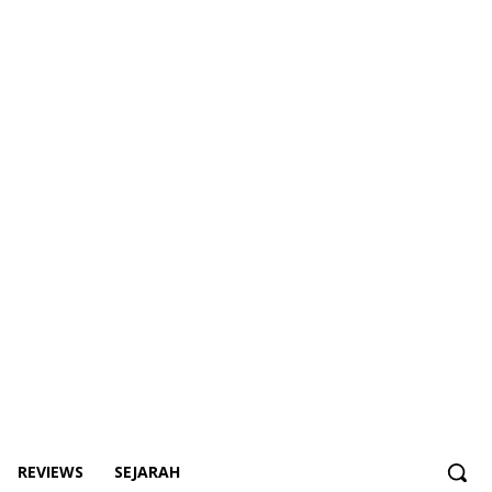
REVIEWS
SEJARAH