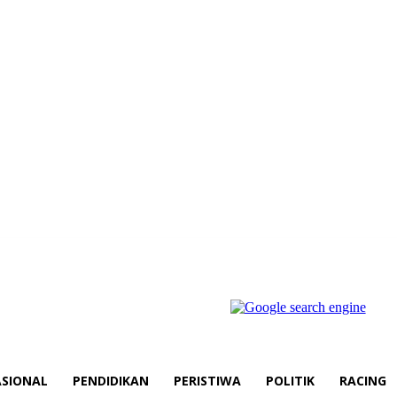
SIONAL
PENDIDIKAN
PERISTIWA
POLITIK
RACING