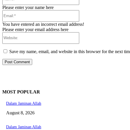
Please enter your name here
Email:*
You have entered an incorrect email address!
Please enter your email address here
Website:
Save my name, email, and website in this browser for the next ti
MOST POPULAR
Dalam Jaminan Allah
August 8, 2026
Dalam Jaminan Allah