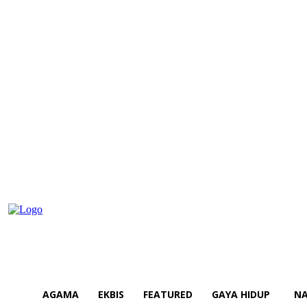
AGAMA
EKBIS
FEATURED
GAYA HIDUP
NA