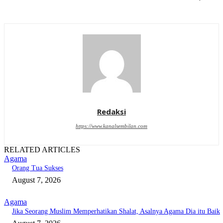
Redaksi
https://www.kanalsembilan.com
RELATED ARTICLES
Agama
Orang Tua Sukses
August 7, 2026
Agama
Jika Seorang Muslim Memperhatikan Shalat, Asalnya Agama Dia itu Baik