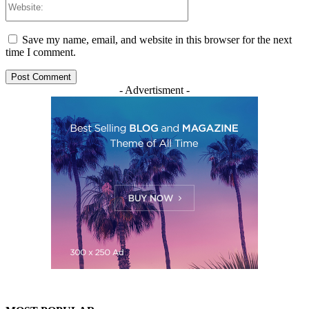
Save my name, email, and website in this browser for the next
time I comment.
- Advertisment -