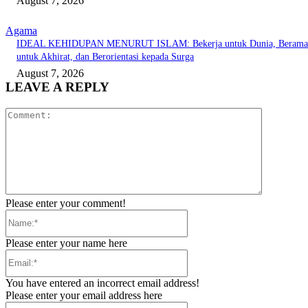
August 7, 2026
Agama
IDEAL KEHIDUPAN MENURUT ISLAM: Bekerja untuk Dunia, Berama
untuk Akhirat, dan Berorientasi kepada Surga
August 7, 2026
LEAVE A REPLY
Comment:
Please enter your comment!
Name:*
Please enter your name here
Email:*
You have entered an incorrect email address!
Please enter your email address here
Website: