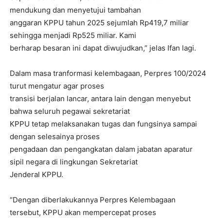
mendukung dan menyetujui tambahan
anggaran KPPU tahun 2025 sejumlah Rp419,7 miliar
sehingga menjadi Rp525 miliar. Kami
berharap besaran ini dapat diwujudkan,” jelas Ifan lagi.
Dalam masa tranformasi kelembagaan, Perpres 100/2024
turut mengatur agar proses
transisi berjalan lancar, antara lain dengan menyebut
bahwa seluruh pegawai sekretariat
KPPU tetap melaksanakan tugas dan fungsinya sampai
dengan selesainya proses
pengadaan dan pengangkatan dalam jabatan aparatur
sipil negara di lingkungan Sekretariat
Jenderal KPPU.
“Dengan diberlakukannya Perpres Kelembagaan
tersebut, KPPU akan mempercepat proses