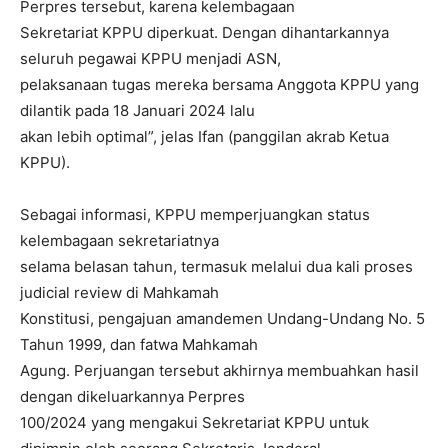
Perpres tersebut, karena kelembagaan
Sekretariat KPPU diperkuat. Dengan dihantarkannya
seluruh pegawai KPPU menjadi ASN,
pelaksanaan tugas mereka bersama Anggota KPPU yang
dilantik pada 18 Januari 2024 lalu
akan lebih optimal”, jelas Ifan (panggilan akrab Ketua
KPPU).
Sebagai informasi, KPPU memperjuangkan status
kelembagaan sekretariatnya
selama belasan tahun, termasuk melalui dua kali proses
judicial review di Mahkamah
Konstitusi, pengajuan amandemen Undang-Undang No. 5
Tahun 1999, dan fatwa Mahkamah
Agung. Perjuangan tersebut akhirnya membuahkan hasil
dengan dikeluarkannya Perpres
100/2024 yang mengakui Sekretariat KPPU untuk