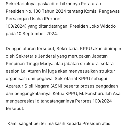
Sekretariatnya, paska diterbitkannya Peraturan
Presiden No. 100 Tahun 2024 tentang Komisi Pengawas
Persaingan Usaha (Perpres
100/2024) yang ditandatangani Presiden Joko Widodo
pada 10 September 2024.
Dengan aturan tersebut, Sekretariat KPPU akan dipimpin
oleh Sekretaris Jenderal yang merupakan Jabatan
Pimpinan Tinggi Madya atau jabatan struktural setara
eselon I.a. Aturan ini juga akan menyesuaikan struktur
organisasi dan pegawai Sekretariat KPPU sebagai
Aparatur Sipil Negara (ASN) beserta proses pengadaan
dan pengangkatannya. Ketua KPPU, M. Fanshurullah Asa
mengapresiasi ditandatanganinya Perpres 100/2024
tersebut.
“Kami sangat berterima kasih kepada Presiden atas