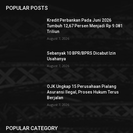
POPULAR POSTS
Kredit Perbankan Pada Juni 2026
Tumbuh 12,67 Persen Menjadi Rp 9.081
Triliun
August 7, 2026
Sebanyak 10 BPR/BPRS Dicabut Izin
Usahanya
August 7, 2026
OJK Ungkap 15 Perusahaan Pialang
Asuransi Ilegal, Proses Hukum Terus
Berjalan
August 7, 2026
POPULAR CATEGORY