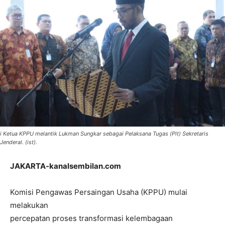
i Ketua KPPU melantik Lukman Sungkar sebagai Pelaksana Tugas (Plt) Sekretaris
Jenderal. (ist).
JAKARTA-kanalsembilan.com
Komisi Pengawas Persaingan Usaha (KPPU) mulai
melakukan
percepatan proses transformasi kelembagaan