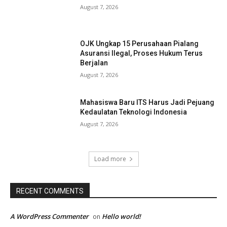
August 7, 2026
OJK Ungkap 15 Perusahaan Pialang
Asuransi Ilegal, Proses Hukum Terus
Berjalan
August 7, 2026
Mahasiswa Baru ITS Harus Jadi Pejuang
Kedaulatan Teknologi Indonesia
August 7, 2026
Load more
RECENT COMMENTS
A WordPress Commenter
Hello world!
on