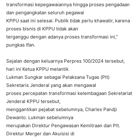
transformasi kepegawaiannya hingga proses pengadaan
dan pengangkatan seluruh pegawai
KPPU saat ini selesai. Publik tidak perlu khawatir, karena
proses bisnis di KPPU tidak akan
terganggu dengan adanya proses transformasi ini,”
pungkas Ifan.
Sejalan dengan keluarnya Perpres 100/2024 tersebut,
hari ini Ketua KPPU melantik
Lukman Sungkar sebagai Pelaksana Tugas (Plt)
Sekretaris Jenderal yang akan mengawal
proses percepatan transformasi kelembagaan Sekretariat
Jenderal KPPU tersebut,
menggantikan pejabat sebelumnya, Charles Pandji
Dewanto. Lukman sebelumnya
merupakan Direktur Pengawasan Kemitraan dan Plt.
Direktur Merger dan Akuisisi di