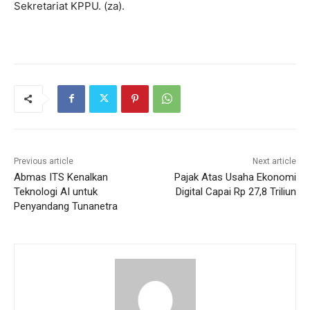
Sekretariat KPPU. (za).
Previous article
Next article
Abmas ITS Kenalkan
Pajak Atas Usaha Ekonomi
Teknologi AI untuk
Digital Capai Rp 27,8 Triliun
Penyandang Tunanetra