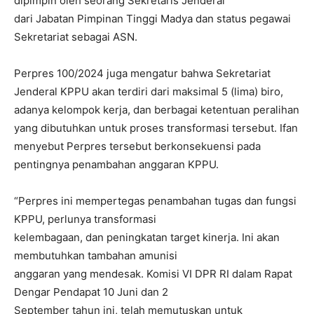
dipimpin oleh seorang Sekretaris Jenderal
dari Jabatan Pimpinan Tinggi Madya dan status pegawai
Sekretariat sebagai ASN.
Perpres 100/2024 juga mengatur bahwa Sekretariat
Jenderal KPPU akan terdiri dari maksimal 5 (lima) biro,
adanya kelompok kerja, dan berbagai ketentuan peralihan
yang dibutuhkan untuk proses transformasi tersebut. Ifan
menyebut Perpres tersebut berkonsekuensi pada
pentingnya penambahan anggaran KPPU.
“Perpres ini mempertegas penambahan tugas dan fungsi
KPPU, perlunya transformasi
kelembagaan, dan peningkatan target kinerja. Ini akan
membutuhkan tambahan amunisi
anggaran yang mendesak. Komisi VI DPR RI dalam Rapat
Dengar Pendapat 10 Juni dan 2
September tahun ini, telah memutuskan untuk