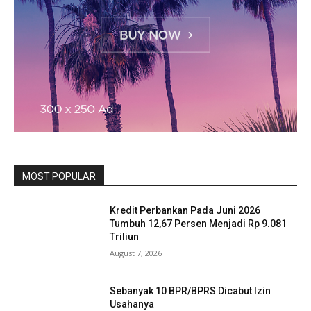
MOST POPULAR
Kredit Perbankan Pada Juni 2026
Tumbuh 12,67 Persen Menjadi Rp 9.081
Triliun
August 7, 2026
Sebanyak 10 BPR/BPRS Dicabut Izin
Usahanya