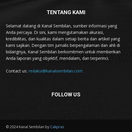
TENTANG KAMI
Selamat datang di Kanal Sembilan, sumber informasi yang
Anda percaya. Di sini, kami mengutamakan akurasi,
kredibilitas, dan kualitas dalam setiap berita dan artikel yang
kami sajikan. Dengan tim jurnalis berpengalaman dan ahli di
bidangnya, Kanal Sembilan berkomitmen untuk memberikan
Anda laporan yang objektif, mendalam, dan terperinci.
Contact us:
redaksi@kanalsembilan.com
FOLLOW US
© 2024 Kanal Sembilan by
Cakpras