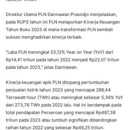
Direktur Utama PLN Darmawan Prasodjo menjelaskan,
pada RUPS tahun ini PLN melaporkan Kinerja Keuangan
Tahun Buku 2023 di mana transformasi PLN kembali
sukses menghadirkan kinerja terbaik.
“Laba PLN meningkat 53,12% Year on Year (YoY) dari
Rp14,41 triliun pada tahun 2022 menjadi Rp22,07 triliun
pada tahun 2023,” jelas Darmawan.
Kinerja keuangan apik PLN ditopang pertumbuhan
penjualan listrik tahun 2023 yang mencapai 288,44
Terrawatt hour (TWh) atau meningkat sebesar 5,36% YoY
dari 273,76 TWh pada 2022 lalu. Hal ini berdampak pada
total pendapatan Perseroan yang mencapai Rp487,38
triliun pada 2023 atau tumbuh signifikan dibandingkan
raihan tahun 2022 yang sebesar Rp46,25 triliun.