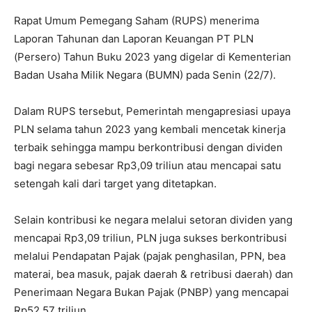
Rapat Umum Pemegang Saham (RUPS) menerima
Laporan Tahunan dan Laporan Keuangan PT PLN
(Persero) Tahun Buku 2023 yang digelar di Kementerian
Badan Usaha Milik Negara (BUMN) pada Senin (22/7).
Dalam RUPS tersebut, Pemerintah mengapresiasi upaya
PLN selama tahun 2023 yang kembali mencetak kinerja
terbaik sehingga mampu berkontribusi dengan dividen
bagi negara sebesar Rp3,09 triliun atau mencapai satu
setengah kali dari target yang ditetapkan.
Selain kontribusi ke negara melalui setoran dividen yang
mencapai Rp3,09 triliun, PLN juga sukses berkontribusi
melalui Pendapatan Pajak (pajak penghasilan, PPN, bea
materai, bea masuk, pajak daerah & retribusi daerah) dan
Penerimaan Negara Bukan Pajak (PNBP) yang mencapai
Rp52,57 triliun.