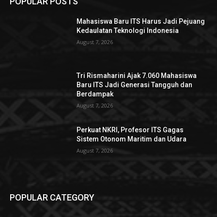
POPULAR POSTS
Mahasiswa Baru ITS Harus Jadi Pejuang
Kedaulatan Teknologi Indonesia
August 7, 2026
Tri Rismaharini Ajak 7.060 Mahasiswa
Baru ITS Jadi Generasi Tangguh dan
Berdampak
August 7, 2026
Perkuat NKRI, Profesor ITS Gagas
Sistem Otonom Maritim dan Udara
August 7, 2026
POPULAR CATEGORY