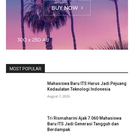
MOST POPULAR
Mahasiswa Baru ITS Harus Jadi Pejuang
Kedaulatan Teknologi Indonesia
August 7, 2026
Tri Rismaharini Ajak 7.060 Mahasiswa
Baru ITS Jadi Generasi Tangguh dan
Berdampak