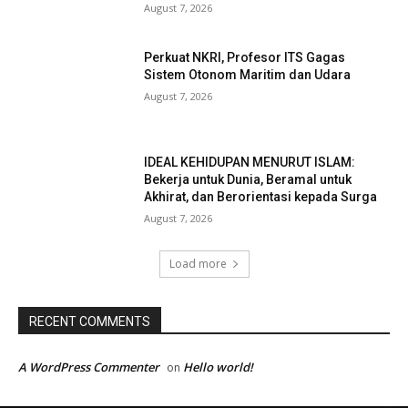
August 7, 2026
Perkuat NKRI, Profesor ITS Gagas
Sistem Otonom Maritim dan Udara
August 7, 2026
IDEAL KEHIDUPAN MENURUT ISLAM:
Bekerja untuk Dunia, Beramal untuk
Akhirat, dan Berorientasi kepada Surga
August 7, 2026
Load more
RECENT COMMENTS
A WordPress Commenter
Hello world!
on