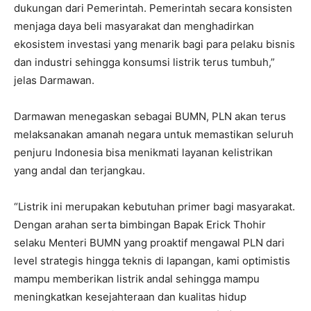
dukungan dari Pemerintah. Pemerintah secara konsisten
menjaga daya beli masyarakat dan menghadirkan
ekosistem investasi yang menarik bagi para pelaku bisnis
dan industri sehingga konsumsi listrik terus tumbuh,”
jelas Darmawan.
Darmawan menegaskan sebagai BUMN, PLN akan terus
melaksanakan amanah negara untuk memastikan seluruh
penjuru Indonesia bisa menikmati layanan kelistrikan
yang andal dan terjangkau.
“Listrik ini merupakan kebutuhan primer bagi masyarakat.
Dengan arahan serta bimbingan Bapak Erick Thohir
selaku Menteri BUMN yang proaktif mengawal PLN dari
level strategis hingga teknis di lapangan, kami optimistis
mampu memberikan listrik andal sehingga mampu
meningkatkan kesejahteraan dan kualitas hidup