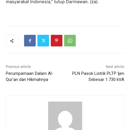
masyarakat Indonesia,” tutup Darmawan. (za).
Previous article
Next article
Perumpamaan Dalam Al-
PLN Pasok Listrik PLTP Ijen
Qur’an dan Hikmahnya
Sebesar 1.730 kVA