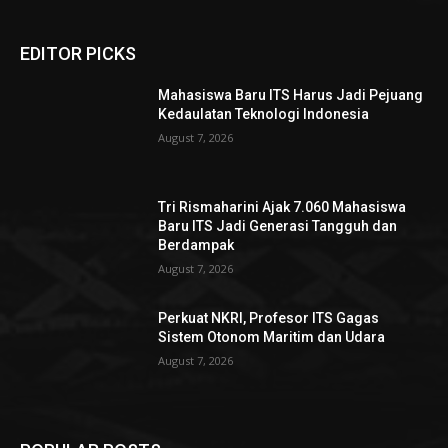
EDITOR PICKS
Mahasiswa Baru ITS Harus Jadi Pejuang
Kedaulatan Teknologi Indonesia
August 7, 2026
Tri Rismaharini Ajak 7.060 Mahasiswa
Baru ITS Jadi Generasi Tangguh dan
Berdampak
August 7, 2026
Perkuat NKRI, Profesor ITS Gagas
Sistem Otonom Maritim dan Udara
August 7, 2026