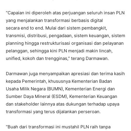
“Capaian ini diperoleh atas perjuangan seluruh insan PLN
yang menjalankan transformasi berbasis digital
secara end to end. Mulai dari sistem pembangkit,
transmisi, distribusi, pengadaan, sistem keuangan, sistem
planning hingga restrukturisasi organisasi dan pelayanan
pelanggan, sehingga kini PLN menjadi makin lincah,
unified, kokoh dan trengginas,” terang Darmawan.
Darmawan juga menyampaikan apresiasi dan terima kasih
kepada Pemerintah, khususnya Kementerian Badan
Usaha Milik Negara (BUMN), Kementerian Energi dan
Sumber Daya Mineral (ESDM), Kementerian Keuangan
dan stakeholder lainnya atas dukungan terhadap upaya
transformasi yang terus dijalankan perseroan.
“Buah dari transformasi ini mustahil PLN raih tanpa