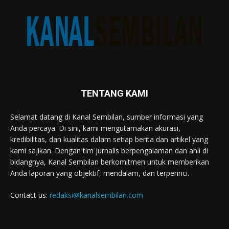
TENTANG KAMI
Selamat datang di Kanal Sembilan, sumber informasi yang
Anda percaya. Di sini, kami mengutamakan akurasi,
kredibilitas, dan kualitas dalam setiap berita dan artikel yang
kami sajikan. Dengan tim jurnalis berpengalaman dan ahli di
bidangnya, Kanal Sembilan berkomitmen untuk memberikan
Anda laporan yang objektif, mendalam, dan terperinci.
Contact us:
redaksi@kanalsembilan.com