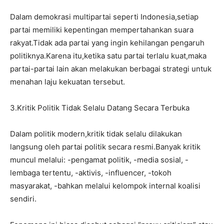
Dalam demokrasi multipartai seperti Indonesia,setiap
partai memiliki kepentingan mempertahankan suara
rakyat.Tidak ada partai yang ingin kehilangan pengaruh
politiknya.Karena itu,ketika satu partai terlalu kuat,maka
partai-partai lain akan melakukan berbagai strategi untuk
menahan laju kekuatan tersebut.
3.Kritik Politik Tidak Selalu Datang Secara Terbuka
Dalam politik modern,kritik tidak selalu dilakukan
langsung oleh partai politik secara resmi.Banyak kritik
muncul melalui: -pengamat politik, -media sosial, -
lembaga tertentu, -aktivis, -influencer, -tokoh
masyarakat, -bahkan melalui kelompok internal koalisi
sendiri.