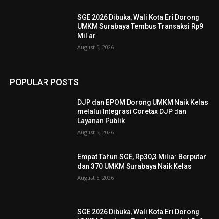
SGE 2026 Dibuka, Wali Kota Eri Dorong
UMKM Surabaya Tembus Transaksi Rp9
Miliar
August 5, 2026
POPULAR POSTS
DJP dan BPOM Dorong UMKM Naik Kelas
melalui Integrasi Coretax DJP dan
Layanan Publik
August 5, 2026
Empat Tahun SGE, Rp30,3 Miliar Berputar
dan 370 UMKM Surabaya Naik Kelas
August 5, 2026
SGE 2026 Dibuka, Wali Kota Eri Dorong