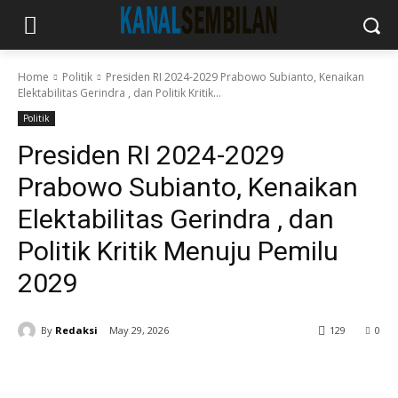
Home
Politik
Presiden RI 2024-2029 Prabowo Subianto, Kenaikan
Elektabilitas Gerindra , dan Politik Kritik...
Politik
Presiden RI 2024-2029
Prabowo Subianto, Kenaikan
Elektabilitas Gerindra , dan
Politik Kritik Menuju Pemilu
2029
By
Redaksi
May 29, 2026
129
0