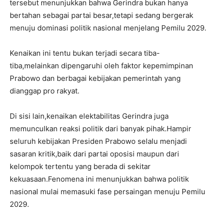
tersebut menunjukkan bahwa Gerindra bukan hanya
bertahan sebagai partai besar,tetapi sedang bergerak
menuju dominasi politik nasional menjelang Pemilu 2029.
Kenaikan ini tentu bukan terjadi secara tiba-
tiba,melainkan dipengaruhi oleh faktor kepemimpinan
Prabowo dan berbagai kebijakan pemerintah yang
dianggap pro rakyat.
Di sisi lain,kenaikan elektabilitas Gerindra juga
memunculkan reaksi politik dari banyak pihak.Hampir
seluruh kebijakan Presiden Prabowo selalu menjadi
sasaran kritik,baik dari partai oposisi maupun dari
kelompok tertentu yang berada di sekitar
kekuasaan.Fenomena ini menunjukkan bahwa politik
nasional mulai memasuki fase persaingan menuju Pemilu
2029.