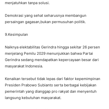
menjatuhkan tanpa solusi.
Demokrasi yang sehat seharusnya membangun
persaingan gagasan,bukan permusuhan politik.
9.Kesimpulan
Naiknya elektabilitas Gerindra hingga sekitar 26 persen
menjelang Pemilu 2029 menunjukkan bahwa Partai
Gerindra sedang mendapatkan kepercayaan besar dari
masyarakat Indonesia.
Kenaikan tersebut tidak lepas dari faktor kepemimpinan
Presiden Prabowo Subianto serta berbagai kebijakan
pemerintah yang dianggap pro rakyat dan menyentuh
langsung kebutuhan masyarakat.