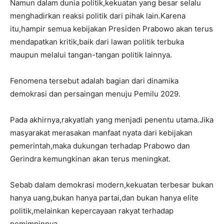
Namun dalam dunia politik,kekuatan yang besar selalu
menghadirkan reaksi politik dari pihak lain.Karena
itu,hampir semua kebijakan Presiden Prabowo akan terus
mendapatkan kritik,baik dari lawan politik terbuka
maupun melalui tangan-tangan politik lainnya.
Fenomena tersebut adalah bagian dari dinamika
demokrasi dan persaingan menuju Pemilu 2029.
Pada akhirnya,rakyatlah yang menjadi penentu utama.Jika
masyarakat merasakan manfaat nyata dari kebijakan
pemerintah,maka dukungan terhadap Prabowo dan
Gerindra kemungkinan akan terus meningkat.
Sebab dalam demokrasi modern,kekuatan terbesar bukan
hanya uang,bukan hanya partai,dan bukan hanya elite
politik,melainkan kepercayaan rakyat terhadap
pemimpinnya.