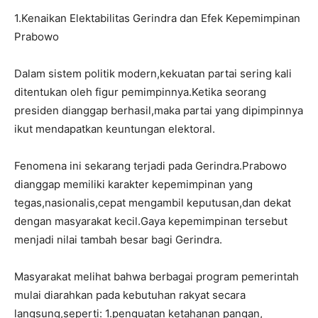
1.Kenaikan Elektabilitas Gerindra dan Efek Kepemimpinan
Prabowo
Dalam sistem politik modern,kekuatan partai sering kali
ditentukan oleh figur pemimpinnya.Ketika seorang
presiden dianggap berhasil,maka partai yang dipimpinnya
ikut mendapatkan keuntungan elektoral.
Fenomena ini sekarang terjadi pada Gerindra.Prabowo
dianggap memiliki karakter kepemimpinan yang
tegas,nasionalis,cepat mengambil keputusan,dan dekat
dengan masyarakat kecil.Gaya kepemimpinan tersebut
menjadi nilai tambah besar bagi Gerindra.
Masyarakat melihat bahwa berbagai program pemerintah
mulai diarahkan pada kebutuhan rakyat secara
langsung,seperti: 1.penguatan ketahanan pangan,