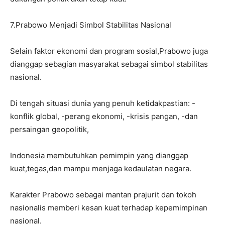
7.Prabowo Menjadi Simbol Stabilitas Nasional
Selain faktor ekonomi dan program sosial,Prabowo juga
dianggap sebagian masyarakat sebagai simbol stabilitas
nasional.
Di tengah situasi dunia yang penuh ketidakpastian: -
konflik global, -perang ekonomi, -krisis pangan, -dan
persaingan geopolitik,
Indonesia membutuhkan pemimpin yang dianggap
kuat,tegas,dan mampu menjaga kedaulatan negara.
Karakter Prabowo sebagai mantan prajurit dan tokoh
nasionalis memberi kesan kuat terhadap kepemimpinan
nasional.