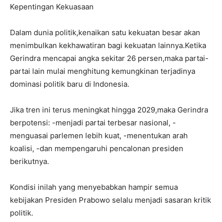
Kepentingan Kekuasaan
Dalam dunia politik,kenaikan satu kekuatan besar akan
menimbulkan kekhawatiran bagi kekuatan lainnya.Ketika
Gerindra mencapai angka sekitar 26 persen,maka partai-
partai lain mulai menghitung kemungkinan terjadinya
dominasi politik baru di Indonesia.
Jika tren ini terus meningkat hingga 2029,maka Gerindra
berpotensi: -menjadi partai terbesar nasional, -
menguasai parlemen lebih kuat, -menentukan arah
koalisi, -dan mempengaruhi pencalonan presiden
berikutnya.
Kondisi inilah yang menyebabkan hampir semua
kebijakan Presiden Prabowo selalu menjadi sasaran kritik
politik.