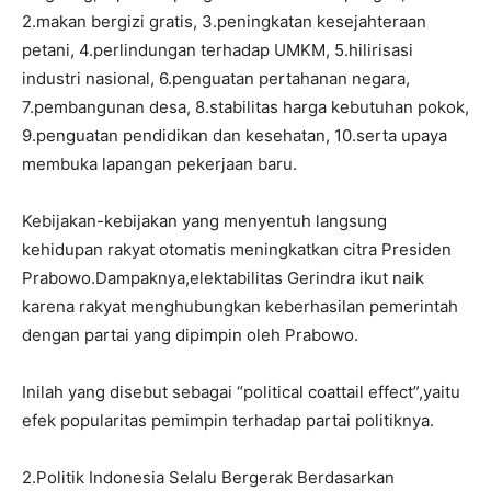
2.makan bergizi gratis, 3.peningkatan kesejahteraan
petani, 4.perlindungan terhadap UMKM, 5.hilirisasi
industri nasional, 6.penguatan pertahanan negara,
7.pembangunan desa, 8.stabilitas harga kebutuhan pokok,
9.penguatan pendidikan dan kesehatan, 10.serta upaya
membuka lapangan pekerjaan baru.
Kebijakan-kebijakan yang menyentuh langsung
kehidupan rakyat otomatis meningkatkan citra Presiden
Prabowo.Dampaknya,elektabilitas Gerindra ikut naik
karena rakyat menghubungkan keberhasilan pemerintah
dengan partai yang dipimpin oleh Prabowo.
Inilah yang disebut sebagai “political coattail effect”,yaitu
efek popularitas pemimpin terhadap partai politiknya.
2.Politik Indonesia Selalu Bergerak Berdasarkan