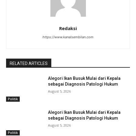
Redaksi
https://www.kanalsembilan.com
RELATED ARTICLES
Alegori Ikan Busuk Mulai dari Kepala
sebagai Diagnosis Patologi Hukum
August 5, 2026
Politik
Alegori Ikan Busuk Mulai dari Kepala
sebagai Diagnosis Patologi Hukum
August 5, 2026
Politik