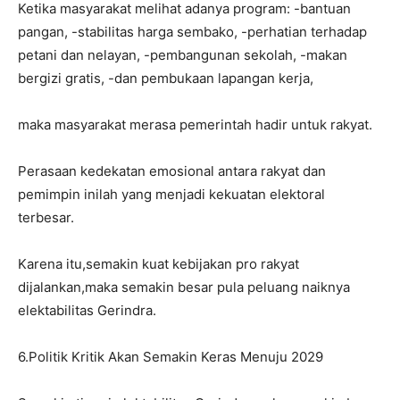
Ketika masyarakat melihat adanya program: -bantuan
pangan, -stabilitas harga sembako, -perhatian terhadap
petani dan nelayan, -pembangunan sekolah, -makan
bergizi gratis, -dan pembukaan lapangan kerja,
maka masyarakat merasa pemerintah hadir untuk rakyat.
Perasaan kedekatan emosional antara rakyat dan
pemimpin inilah yang menjadi kekuatan elektoral
terbesar.
Karena itu,semakin kuat kebijakan pro rakyat
dijalankan,maka semakin besar pula peluang naiknya
elektabilitas Gerindra.
6.Politik Kritik Akan Semakin Keras Menuju 2029