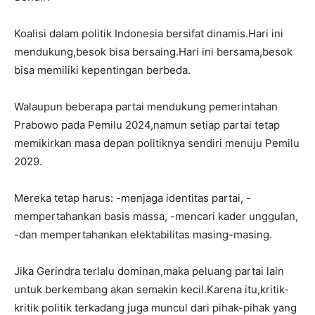
Koalisi dalam politik Indonesia bersifat dinamis.Hari ini
mendukung,besok bisa bersaing.Hari ini bersama,besok
bisa memiliki kepentingan berbeda.
Walaupun beberapa partai mendukung pemerintahan
Prabowo pada Pemilu 2024,namun setiap partai tetap
memikirkan masa depan politiknya sendiri menuju Pemilu
2029.
Mereka tetap harus: -menjaga identitas partai, -
mempertahankan basis massa, -mencari kader unggulan,
-dan mempertahankan elektabilitas masing-masing.
Jika Gerindra terlalu dominan,maka peluang partai lain
untuk berkembang akan semakin kecil.Karena itu,kritik-
kritik politik terkadang juga muncul dari pihak-pihak yang