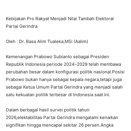
Kebijakan Pro Rakyat Menjadi Nilai Tambah Elektoral
Partai Gerindra
Oleh : Dr. Basa Alim Tualeka,MSi (Aalim)
Kemenangan Prabowo Subianto sebagai Presiden
Republik Indonesia periode 2024–2029 telah membawa
perubahan besar dalam konfigurasi politik nasional.Posisi
Prabowo bukan hanya sebagai kepala negara,tetapi juga
sebagai Ketua Umum Partai Gerindra yang menjadi salah
satu kekuatan politik terbesar di Indonesia saat ini.
Dalam berbagai hasil survei politik tahun
2026,elektabilitas Partai Gerindra mengalami kenaikan
signifikan hingga mencapai sekitar 26 persen.Angka