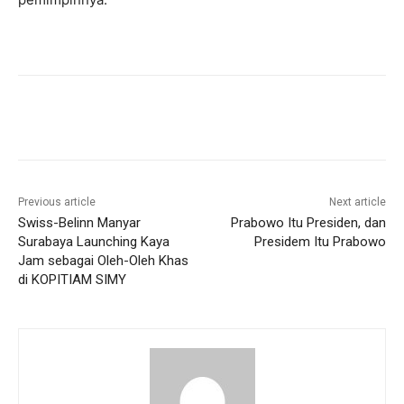
Previous article
Next article
Swiss-Belinn Manyar
Prabowo Itu Presiden, dan
Surabaya Launching Kaya
Presidem Itu Prabowo
Jam sebagai Oleh-Oleh Khas
di KOPITIAM SIMY