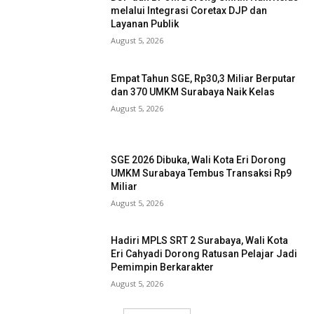
melalui Integrasi Coretax DJP dan
Layanan Publik
August 5, 2026
Empat Tahun SGE, Rp30,3 Miliar Berputar
dan 370 UMKM Surabaya Naik Kelas
August 5, 2026
SGE 2026 Dibuka, Wali Kota Eri Dorong
UMKM Surabaya Tembus Transaksi Rp9
Miliar
August 5, 2026
Hadiri MPLS SRT 2 Surabaya, Wali Kota
Eri Cahyadi Dorong Ratusan Pelajar Jadi
Pemimpin Berkarakter
August 5, 2026