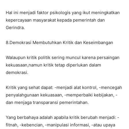
Hal ini menjadi faktor psikologis yang ikut meningkatkan
kepercayaan masyarakat kepada pemerintah dan
Gerindra.
8.Demokrasi Membutuhkan Kritik dan Keseimbangan
Walaupun kritik politik sering muncul karena persaingan
kekuasaan,namun kritik tetap diperlukan dalam
demokrasi.
Kritik yang sehat dapat: -menjadi alat kontrol, -mencegah
penyalahgunaan kekuasaan, -memperbaiki kebijakan, -
dan menjaga transparansi pemerintahan.
Yang berbahaya adalah apabila kritik berubah menjadi: -
fitnah, -kebencian, -manipulasi informasi, -atau upaya