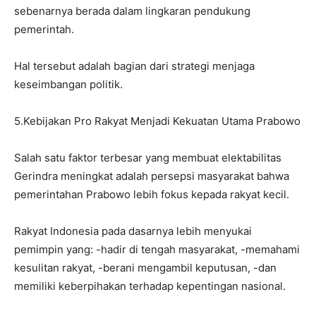
sebenarnya berada dalam lingkaran pendukung
pemerintah.
Hal tersebut adalah bagian dari strategi menjaga
keseimbangan politik.
5.Kebijakan Pro Rakyat Menjadi Kekuatan Utama Prabowo
Salah satu faktor terbesar yang membuat elektabilitas
Gerindra meningkat adalah persepsi masyarakat bahwa
pemerintahan Prabowo lebih fokus kepada rakyat kecil.
Rakyat Indonesia pada dasarnya lebih menyukai
pemimpin yang: -hadir di tengah masyarakat, -memahami
kesulitan rakyat, -berani mengambil keputusan, -dan
memiliki keberpihakan terhadap kepentingan nasional.