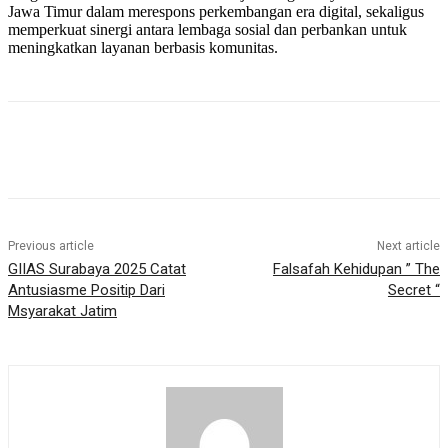
Jawa Timur dalam merespons perkembangan era digital, sekaligus
memperkuat sinergi antara lembaga sosial dan perbankan untuk
meningkatkan layanan berbasis komunitas.
Previous article
Next article
GIIAS Surabaya 2025 Catat
Falsafah Kehidupan ” The
Antusiasme Positip Dari
Secret “
Msyarakat Jatim