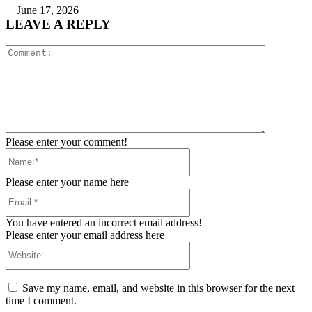
June 17, 2026
LEAVE A REPLY
Comment:
Please enter your comment!
Name:*
Please enter your name here
Email:*
You have entered an incorrect email address!
Please enter your email address here
Website:
Save my name, email, and website in this browser for the next
time I comment.