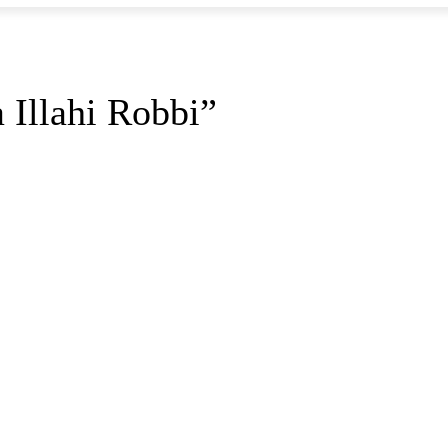
 Illahi Robbi”