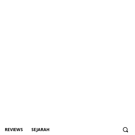
REVIEWS
SEJARAH