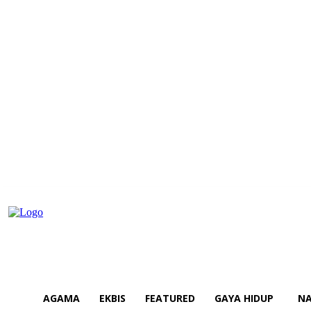
AGAMA
EKBIS
FEATURED
GAYA HIDUP
NA