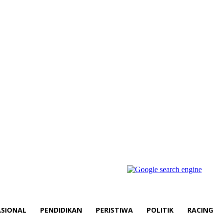
SIONAL
PENDIDIKAN
PERISTIWA
POLITIK
RACING