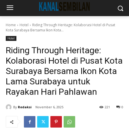
Home
Hotel
Riding Through Heritage: Kolaborasi Hotel di Pusat
Kota Surabaya Bersama Ikon Kota...
Hotel
Riding Through Heritage:
Kolaborasi Hotel di Pusat Kota
Surabaya Bersama Ikon Kota
Lama Surabaya untuk
Rayakan Hari Pahlawan
By
Redaksi
November 6, 2025
221
0