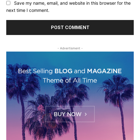
Save my name, email, and website in this browser for the
next time I comment.
- Advertisment -