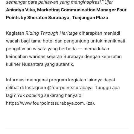
semangat para pahlawan yang menginspirasi,”
Ujar
Anindya Vika,
Marketing Communication Manager
Four
Points by Sheraton Surabaya,
Tunjungan Plaza
Kegiatan
Riding Through Heritage
diharapkan menjadi
wadah bagi tamu hotel dan pengunjung untuk menikmati
pengalaman wisata yang berbeda — memadukan
keindahan warisan sejarah Surabaya dengan kelezatan
kuliner Nusantara yang autentik.
Informasi mengenai program kegiatan lainnya dapat
dilihat di Instagram @fourpointssurabaya. Tunggu apa
lagi? Yuk
booking
sekarang hanya di
https://www.fourpointssurabaya.com. (za).