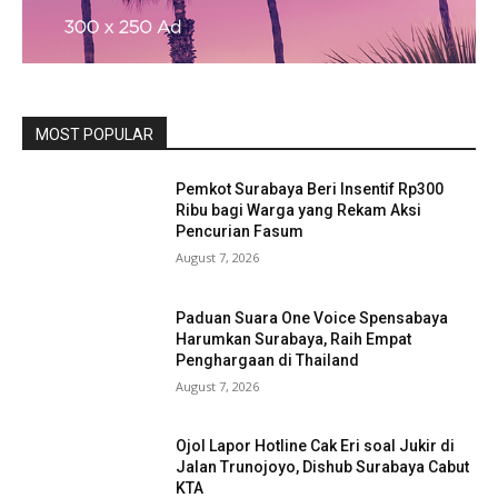
MOST POPULAR
Pemkot Surabaya Beri Insentif Rp300
Ribu bagi Warga yang Rekam Aksi
Pencurian Fasum
August 7, 2026
Paduan Suara One Voice Spensabaya
Harumkan Surabaya, Raih Empat
Penghargaan di Thailand
August 7, 2026
Ojol Lapor Hotline Cak Eri soal Jukir di
Jalan Trunojoyo, Dishub Surabaya Cabut
KTA