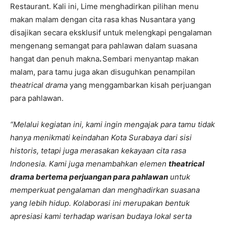
Restaurant. Kali ini, Lime menghadirkan pilihan menu
makan malam dengan cita rasa khas Nusantara yang
disajikan secara eksklusif untuk melengkapi pengalaman
mengenang semangat para pahlawan dalam suasana
hangat dan penuh makna
.
Sembari menyantap makan
malam, para tamu juga akan disuguhkan penampilan
theatrical drama
yang menggambarkan kisah perjuangan
para pahlawan.
“Melalui kegiatan ini, kami ingin mengajak para tamu tidak
hanya menikmati keindahan Kota Surabaya dari sisi
historis, tetapi juga merasakan kekayaan cita rasa
Indonesia. Kami juga menambahkan elemen
theatrical
drama bertema perjuangan para pahlawan
untuk
memperkuat pengalaman dan menghadirkan suasana
yang lebih hidup. Kolaborasi ini merupakan bentuk
apresiasi kami terhadap warisan budaya lokal serta