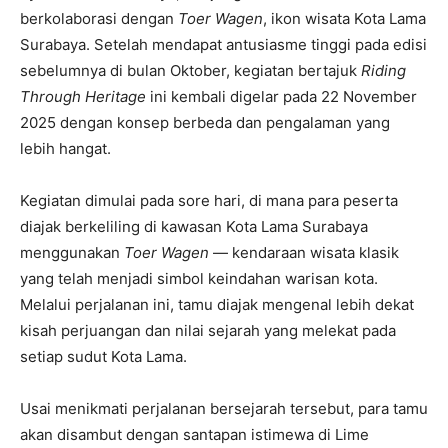
berkolaborasi dengan
Toer Wagen
, ikon wisata Kota Lama
Surabaya. Setelah mendapat antusiasme tinggi pada edisi
sebelumnya di bulan Oktober, kegiatan bertajuk
Riding
Through Heritage
ini kembali digelar pada 22 November
2025 dengan konsep berbeda dan pengalaman yang
lebih hangat.
Kegiatan dimulai pada sore hari, di mana para peserta
diajak berkeliling di kawasan Kota Lama Surabaya
menggunakan
Toer Wagen
— kendaraan wisata klasik
yang telah menjadi simbol keindahan warisan kota.
Melalui perjalanan ini, tamu diajak mengenal lebih dekat
kisah perjuangan dan nilai sejarah yang melekat pada
setiap sudut Kota Lama.
Usai menikmati perjalanan bersejarah tersebut, para tamu
akan disambut dengan santapan istimewa di Lime