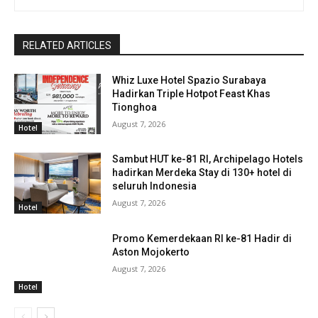
RELATED ARTICLES
Whiz Luxe Hotel Spazio Surabaya
Hadirkan Triple Hotpot Feast Khas
Tionghoa
August 7, 2026
Hotel
Sambut HUT ke-81 RI, Archipelago Hotels
hadirkan Merdeka Stay di 130+ hotel di
seluruh Indonesia
August 7, 2026
Hotel
Promo Kemerdekaan RI ke-81 Hadir di
Aston Mojokerto
August 7, 2026
Hotel