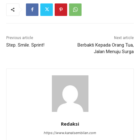
Previous article
Next article
Step. Smile. Sprint!
Berbakti Kepada Orang Tua,
Jalan Menuju Surga
Redaksi
https://www.kanalsembilan.com