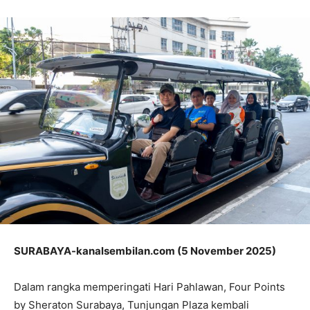
SURABAYA-kanalsembilan.com (5 November 2025)
Dalam rangka memperingati Hari Pahlawan, Four Points
by Sheraton Surabaya, Tunjungan Plaza kembali