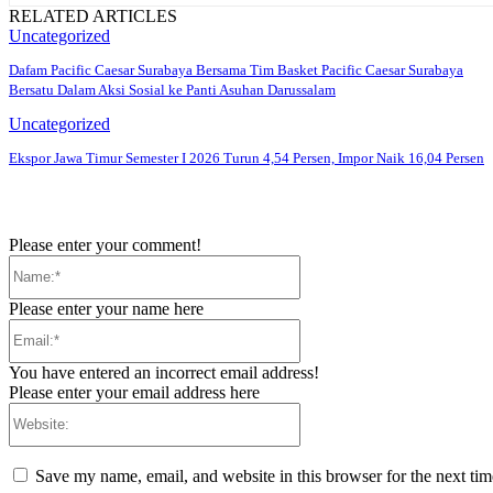
RELATED ARTICLES
Uncategorized
Dafam Pacific Caesar Surabaya Bersama Tim Basket Pacific Caesar Surabaya
Bersatu Dalam Aksi Sosial ke Panti Asuhan Darussalam
Uncategorized
Ekspor Jawa Timur Semester I 2026 Turun 4,54 Persen, Impor Naik 16,04 Persen
Please enter your comment!
Name:*
Please enter your name here
Email:*
You have entered an incorrect email address!
Please enter your email address here
Website:
Save my name, email, and website in this browser for the next ti