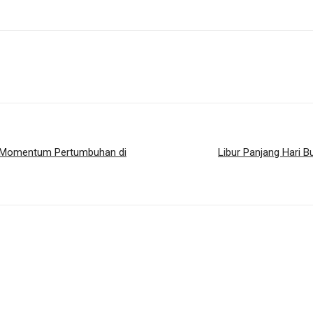
ga Momentum Pertumbuhan di
Libur Panjang Hari 