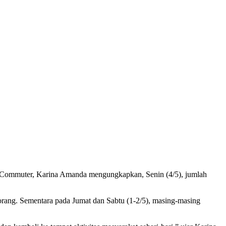
I Commuter, Karina Amanda mengungkapkan, Senin (4/5), jumlah
 orang. Sementara pada Jumat dan Sabtu (1-2/5), masing-masing