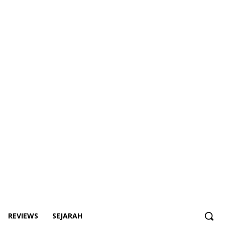
REVIEWS
SEJARAH