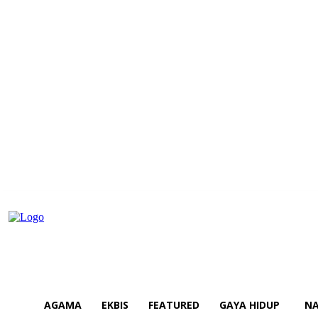
AGAMA
EKBIS
FEATURED
GAYA HIDUP
NA