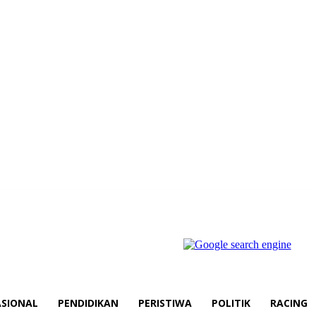
SIONAL
PENDIDIKAN
PERISTIWA
POLITIK
RACING