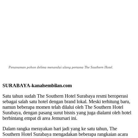
Penanaman pohon delima menandai ulang pertama The Southern Hotel.
SURABAYA-kanalsembilan.com
Satu tahun sudah The Southern Hotel Surabaya resmi beroperasi
sebagai salah satu hotel dengan brand lokal. Meski terhitung baru,
namun beberapa momen telah dilalui oleh The Southern Hotel
Surabaya, dengan pasang surut bisnis yang juga dialami oleh hotel
berbintang empat di area Jemursari ini.
Dalam rangka merayakan hari jadi yang ke satu tahun, The
Southern Hotel Surabaya mengadakan beberapa rangkaian acara