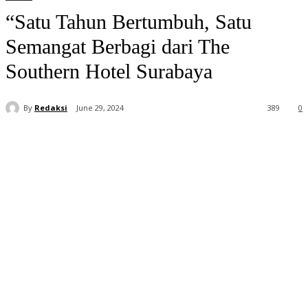
“Satu Tahun Bertumbuh, Satu
Semangat Berbagi dari The
Southern Hotel Surabaya
By
Redaksi
June 29, 2024
389
0