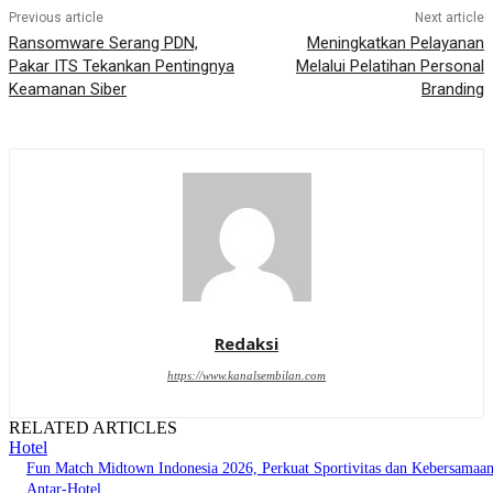
Previous article
Next article
Ransomware Serang PDN,
Meningkatkan Pelayanan
Pakar ITS Tekankan Pentingnya
Melalui Pelatihan Personal
Keamanan Siber
Branding
Redaksi
https://www.kanalsembilan.com
RELATED ARTICLES
Hotel
Fun Match Midtown Indonesia 2026, Perkuat Sportivitas dan Kebersamaa
Antar-Hotel