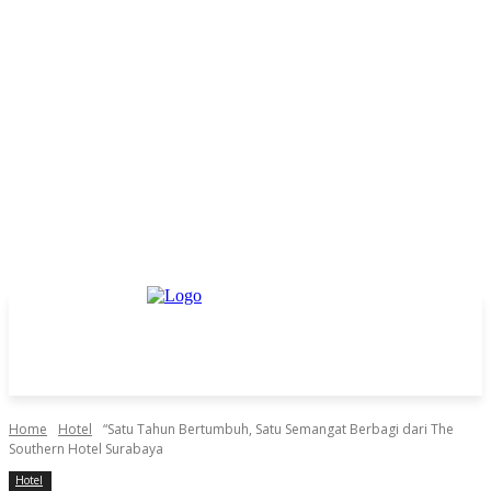
Home
Hotel
“Satu Tahun Bertumbuh, Satu Semangat Berbagi dari The
Southern Hotel Surabaya
Hotel