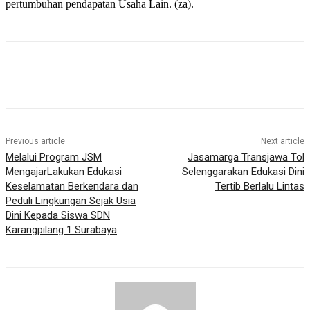
pertumbuhan pendapatan Usaha Lain. (za).
Previous article
Next article
Melalui Program JSM
Jasamarga Transjawa Tol
MengajarLakukan Edukasi
Selenggarakan Edukasi Dini
Keselamatan Berkendara dan
Tertib Berlalu Lintas
Peduli Lingkungan Sejak Usia
Dini Kepada Siswa SDN
Karangpilang 1 Surabaya