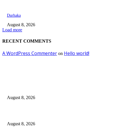
Durhaka
August 8, 2026
Load more
RECENT COMMENTS
A WordPress Commenter
Hello world!
on
EDITOR PICKS
Dalam Jaminan Allah
August 8, 2026
Dalam Jaminan Allah
August 8, 2026