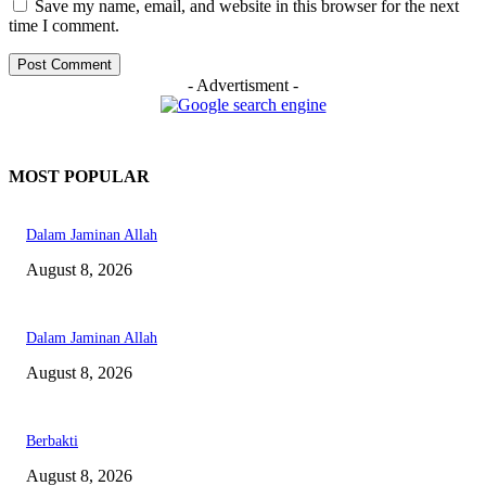
Save my name, email, and website in this browser for the next
time I comment.
- Advertisment -
MOST POPULAR
Dalam Jaminan Allah
August 8, 2026
Dalam Jaminan Allah
August 8, 2026
Berbakti
August 8, 2026