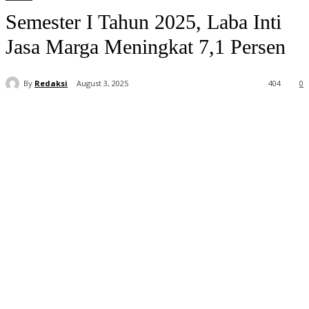
Semester I Tahun 2025, Laba Inti
Jasa Marga Meningkat 7,1 Persen
By
Redaksi
August 3, 2025
404
0