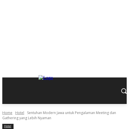
Home
Hotel
Sentuhan Modern Jawa untuk Pengalaman Meeting dan
Gathering yang Lebih Nyaman
Hotel