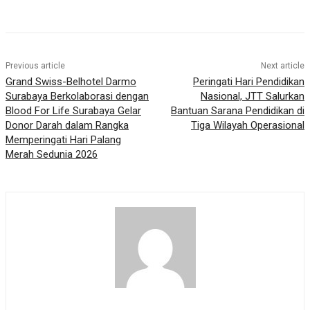
Previous article
Next article
Grand Swiss-Belhotel Darmo
Peringati Hari Pendidikan
Surabaya Berkolaborasi dengan
Nasional, JTT Salurkan
Blood For Life Surabaya Gelar
Bantuan Sarana Pendidikan di
Donor Darah dalam Rangka
Tiga Wilayah Operasional
Memperingati Hari Palang
Merah Sedunia 2026