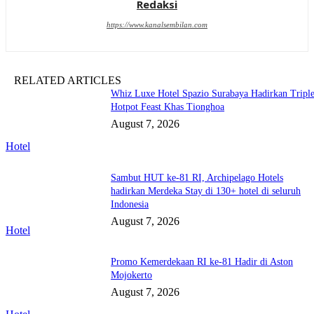
Redaksi
https://www.kanalsembilan.com
RELATED ARTICLES
Whiz Luxe Hotel Spazio Surabaya Hadirkan Tripl
Hotpot Feast Khas Tionghoa
August 7, 2026
Hotel
Sambut HUT ke-81 RI, Archipelago Hotels
hadirkan Merdeka Stay di 130+ hotel di seluruh
Indonesia
August 7, 2026
Hotel
Promo Kemerdekaan RI ke-81 Hadir di Aston
Mojokerto
August 7, 2026