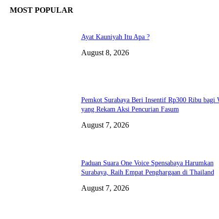
MOST POPULAR
Ayat Kauniyah Itu Apa ?
August 8, 2026
Pemkot Surabaya Beri Insentif Rp300 Ribu bagi
yang Rekam Aksi Pencurian Fasum
August 7, 2026
Paduan Suara One Voice Spensabaya Harumkan
Surabaya, Raih Empat Penghargaan di Thailand
August 7, 2026