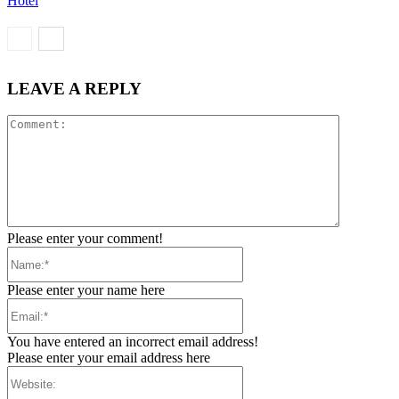
Hotel
LEAVE A REPLY
Comment:
Please enter your comment!
Name:*
Please enter your name here
Email:*
You have entered an incorrect email address!
Please enter your email address here
Website: