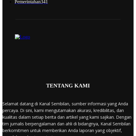
Pemerintahan
341
TENTANG KAMI
Selamat datang di Kanal Sembilan, sumber informasi yang Anda
percaya. Di sini, kami mengutamakan akurasi, kredibilitas, dan
kualitas dalam setiap berita dan artikel yang kami sajikan. Dengan
tim jurnalis berpengalaman dan ahli di bidangnya, Kanal Sembilan
berkomitmen untuk memberikan Anda laporan yang objektif,