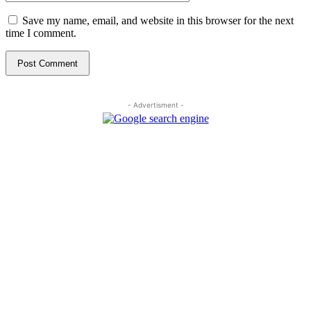
Save my name, email, and website in this browser for the next
time I comment.
- Advertisment -