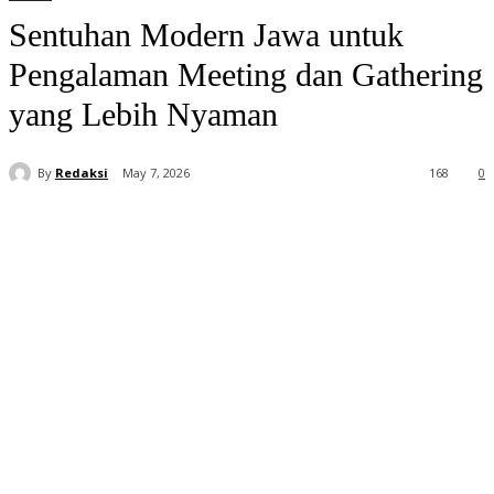
Sentuhan Modern Jawa untuk
Pengalaman Meeting dan Gathering
yang Lebih Nyaman
By
Redaksi
May 7, 2026
168
0