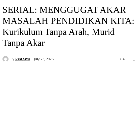
SERIAL: MENGGUGAT AKAR
MASALAH PENDIDIKAN KITA:
Kurikulum Tanpa Arah, Murid
Tanpa Akar
By
Redaksi
July 23, 2025
394
0