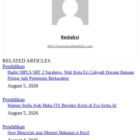
Redaksi
https://www.kanalsembilan.com
RELATED ARTICLES
Pendidikan
Hadiri MPLS SRT 2 Surabaya, Wali Kota Eri Cahyadi Dorong Ratusan
Pelajar Jadi Pemimpin Berkarakter
August 5, 2026
Pendidikan
Wamen Stella Ajak Maba ITS Berpikir Kritis di Era Serba AI
August 5, 2026
Pendidikan
Stop Mencicipi atau Meniup Makanan si Kecil