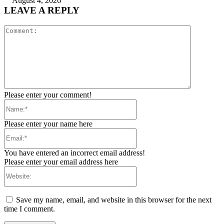
August 4, 2026
LEAVE A REPLY
Comment:
Please enter your comment!
Name:*
Please enter your name here
Email:*
You have entered an incorrect email address!
Please enter your email address here
Website:
Save my name, email, and website in this browser for the next
time I comment.