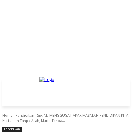
Home
Pendidikan
SERIAL: MENGGUGAT AKAR MASALAH PENDIDIKAN KITA:
Kurikulum Tanpa Arah, Murid Tanpa...
Pendidikan