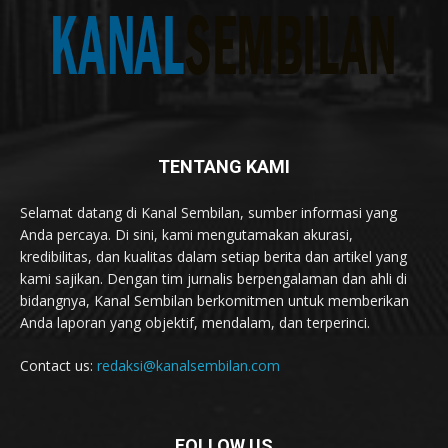
TENTANG KAMI
Selamat datang di Kanal Sembilan, sumber informasi yang
Anda percaya. Di sini, kami mengutamakan akurasi,
kredibilitas, dan kualitas dalam setiap berita dan artikel yang
kami sajikan. Dengan tim jurnalis berpengalaman dan ahli di
bidangnya, Kanal Sembilan berkomitmen untuk memberikan
Anda laporan yang objektif, mendalam, dan terperinci.
Contact us:
redaksi@kanalsembilan.com
FOLLOW US