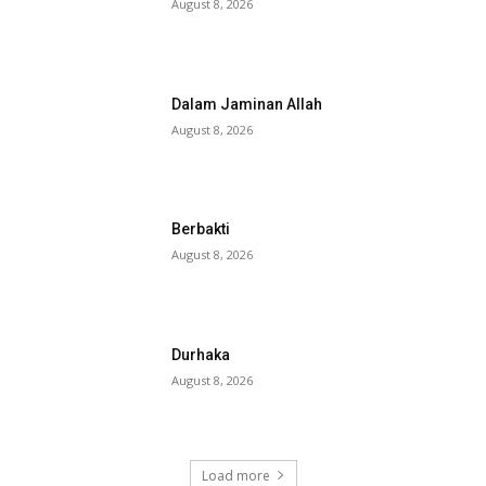
August 8, 2026
Dalam Jaminan Allah
August 8, 2026
Berbakti
August 8, 2026
Durhaka
August 8, 2026
Load more