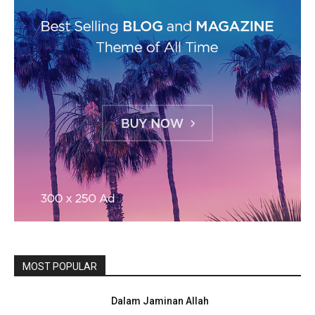
MOST POPULAR
Dalam Jaminan Allah