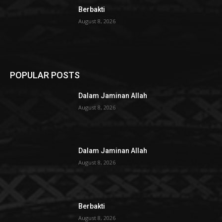
Berbakti
August 8, 2026
POPULAR POSTS
Dalam Jaminan Allah
August 8, 2026
Dalam Jaminan Allah
August 8, 2026
Berbakti
August 8, 2026