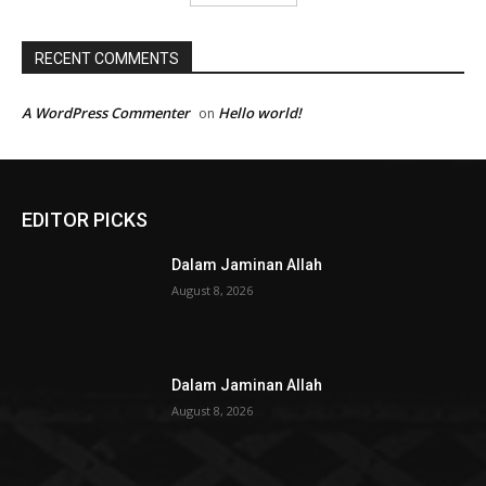
RECENT COMMENTS
A WordPress Commenter
Hello world!
on
EDITOR PICKS
Dalam Jaminan Allah
August 8, 2026
Dalam Jaminan Allah
August 8, 2026