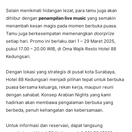
Selain menikmati hidangan lezat, para tamu juga akan
dihibur dengan
penampilan live music
yang semakin
menambah kesan magis pada momen berbuka puasa.
Tamu juga berkesempatan memenangkan
doorprize
setiap hari. Promo ini berlaku dari 1 – 29 Maret 2025,
pukul 17.00 – 20.00 WIB, di Oma Wajik Resto Hotel 88
Kedungsari.
Dengan lokasi yang strategis di pusat kota Surabaya,
Hotel 88 Kedungsari menjadi pilihan tepat untuk berbuka
puasa bersama keluarga, rekan kerja, maupun reuni
dengan sahabat. Konsep Arabian Nights yang kami
hadirkan akan membawa pengalaman berbuka yang
berbeda, penuh kehangatan dan kebersamaan.
Untuk informasi dan reservasi, dapat langsung