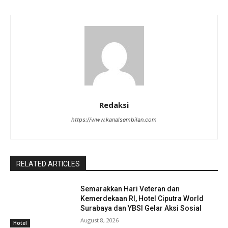
Redaksi
https://www.kanalsembilan.com
RELATED ARTICLES
Semarakkan Hari Veteran dan
Kemerdekaan RI, Hotel Ciputra World
Surabaya dan YBSI Gelar Aksi Sosial
August 8, 2026
Hotel