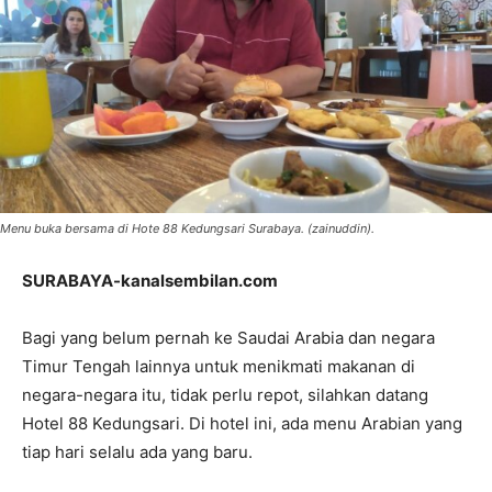
Menu buka bersama di Hote 88 Kedungsari Surabaya. (zainuddin).
SURABAYA-kanalsembilan.com
Bagi yang belum pernah ke Saudai Arabia dan negara
Timur Tengah lainnya untuk menikmati makanan di
negara-negara itu, tidak perlu repot, silahkan datang
Hotel 88 Kedungsari. Di hotel ini, ada menu Arabian yang
tiap hari selalu ada yang baru.