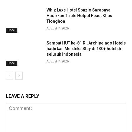
Whiz Luxe Hotel Spazio Surabaya
Hadirkan Triple Hotpot Feast Khas
Tionghoa
August 7, 2026
Hotel
Sambut HUT ke-81 RI, Archipelago Hotels
hadirkan Merdeka Stay di 130+ hotel di
seluruh Indonesia
August 7, 2026
Hotel
LEAVE A REPLY