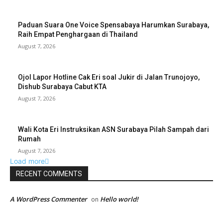
Paduan Suara One Voice Spensabaya Harumkan Surabaya,
Raih Empat Penghargaan di Thailand
August 7, 2026
Ojol Lapor Hotline Cak Eri soal Jukir di Jalan Trunojoyo,
Dishub Surabaya Cabut KTA
August 7, 2026
Wali Kota Eri Instruksikan ASN Surabaya Pilah Sampah dari
Rumah
August 7, 2026
Load more
RECENT COMMENTS
A WordPress Commenter
Hello world!
on