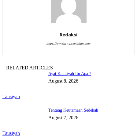
Redaksi
https://www.kanalsembilan.com
RELATED ARTICLES
Ayat Kauniyah Itu Apa ?
August 8, 2026
Tausiyah
Tentang Keutamaan Sedekah
August 7, 2026
Tausiyah