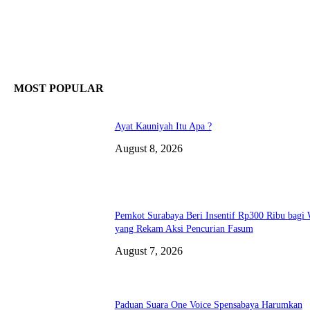
MOST POPULAR
Ayat Kauniyah Itu Apa ?
August 8, 2026
Pemkot Surabaya Beri Insentif Rp300 Ribu bagi
yang Rekam Aksi Pencurian Fasum
August 7, 2026
Paduan Suara One Voice Spensabaya Harumkan