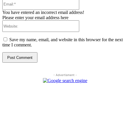
Email:*
You have entered an incorrect email address!
Please enter your email address here
Website:
Save my name, email, and website in this browser for the next
time I comment.
- Advertisment -