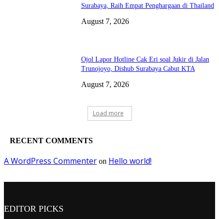
Surabaya, Raih Empat Penghargaan di Thailand
August 7, 2026
Ojol Lapor Hotline Cak Eri soal Jukir di Jalan
Trunojoyo, Dishub Surabaya Cabut KTA
August 7, 2026
Load more
RECENT COMMENTS
A WordPress Commenter
Hello world!
on
EDITOR PICKS