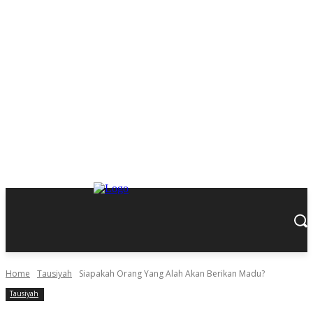
Home
Tausiyah
Siapakah Orang Yang Alah Akan Berikan Madu?
Tausiyah