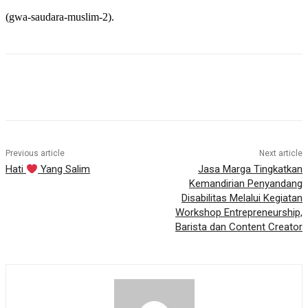
(gwa-saudara-muslim-2).
Previous article
Next article
Hati
Yang Salim
Jasa Marga Tingkatkan
Kemandirian Penyandang
Disabilitas Melalui Kegiatan
Workshop Entrepreneurship,
Barista dan Content Creator