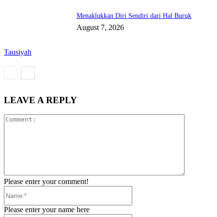
Menaklukkan Diri Sendiri dari Hal Buruk
August 7, 2026
Tausiyah
LEAVE A REPLY
Comment:
Please enter your comment!
Name:*
Please enter your name here