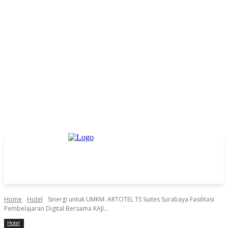
Home
Hotel
Sinergi untuk UMKM: ARTOTEL TS Suites Surabaya Fasilitasi
Pembelajaran Digital Bersama KAJI...
Hotel