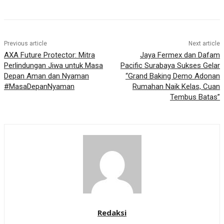
Previous article
Next article
AXA Future Protector: Mitra
Jaya Fermex dan Dafam
Perlindungan Jiwa untuk Masa
Pacific Surabaya Sukses Gelar
Depan Aman dan Nyaman
“Grand Baking Demo Adonan
#MasaDepanNyaman
Rumahan Naik Kelas, Cuan
Tembus Batas”
Redaksi