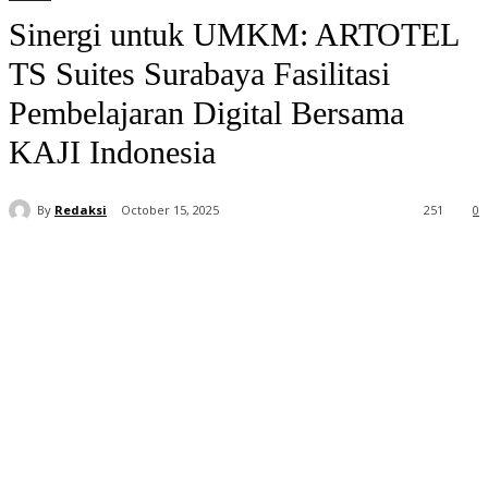
Sinergi untuk UMKM: ARTOTEL
TS Suites Surabaya Fasilitasi
Pembelajaran Digital Bersama
KAJI Indonesia
By
Redaksi
October 15, 2025
251
0