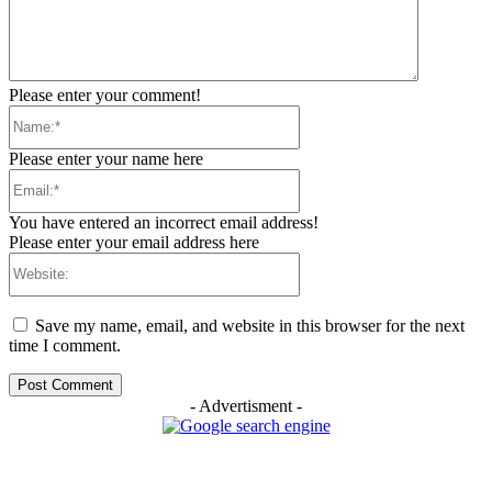
Please enter your comment!
Name:*
Please enter your name here
Email:*
You have entered an incorrect email address!
Please enter your email address here
Website:
Save my name, email, and website in this browser for the next
time I comment.
- Advertisment -