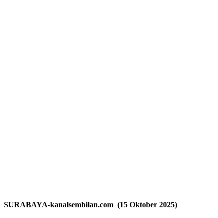
SURABAYA-kanalsembilan.com (15 Oktober 2025)