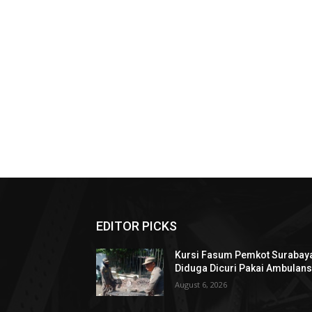
EDITOR PICKS
Kursi Fasum Pemkot Surabay
Diduga Dicuri Pakai Ambulan
August 6, 2026