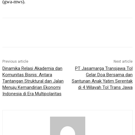
(gwa-mws).
Previous article
Next article
Dinamika Relasi Akademia dan
PT Jasamarga Transjawa Tol
Komunitas Bisnis: Antara
Gelar Doa Bersama dan
Tantangan Struktural dan Jalan
Santunan Anak Yatim Serentak
Menuju Kemandirian Ekonomi
di 4 Wilayah Tol Trans Jawa
Indonesia di Era Multipolaritas