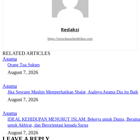
Redaksi
https://www.kanalsembilan.com
RELATED ARTICLES
Agama
Orang Tua Sukses
August 7, 2026
Agama
Jika Seorang Muslim Memperhatikan Shalat, Asalnya Agama Dia itu Baik
August 7, 2026
Agama
IDEAL KEHIDUPAN MENURUT ISLAM: Bekerja untuk Dunia, Berama
untuk Akhirat, dan Berorientasi kepada Surga
August 7, 2026
LEAVE A REPLY