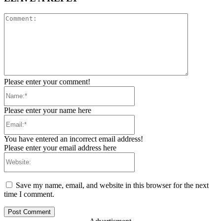
Comment:
Please enter your comment!
Name:*
Please enter your name here
Email:*
You have entered an incorrect email address!
Please enter your email address here
Website:
Save my name, email, and website in this browser for the next
time I comment.