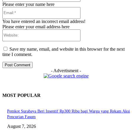
Please enter your name here
Email:*
You have entered an incorrect email address!
Please enter your email address here
Website:
Save my name, email, and website in this browser for the next
time I comment.
- Advertisment -
MOST POPULAR
Pemkot Surabaya Beri Insentif Rp300 Ribu bagi Warga yang Rekam Aksi
Pencurian Fasum
August 7, 2026