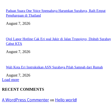
Paduan Suara One Voice Spensabaya Harumkan Surabaya, Raih Empat
Penghargaan di Thailand
August 7, 2026
Ojol Lapor Hotline Cak Eri soal Jukir di Jalan Trunojoyo, Dishub Suraba
Cabut KTA
August 7, 2026
Wali Kota Eri Instruksikan ASN Surabaya Pilah Sampah dari Rumah
August 7, 2026
Load more
RECENT COMMENTS
A WordPress Commenter
Hello world!
on