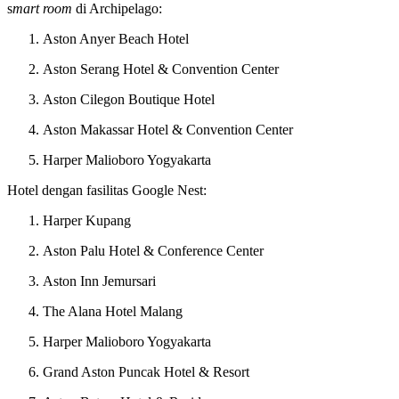
s
mart room
di Archipelago:
Aston Anyer Beach Hotel
Aston Serang Hotel & Convention Center
Aston Cilegon Boutique Hotel
Aston Makassar Hotel & Convention Center
Harper Malioboro Yogyakarta
Hotel dengan fasilitas Google Nest:
Harper Kupang
Aston Palu Hotel & Conference Center
Aston Inn Jemursari
The Alana Hotel Malang
Harper Malioboro Yogyakarta
Grand Aston Puncak Hotel & Resort