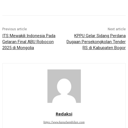
Previous article
Next article
ITS Mewakili Indonesia Pada
KPPU Gelar Sidang Perdana
Gelaran Final ABU Robocon
Dugaan Persekongkolan Tender
2025 di Mongolia
RS di Kabupaten Bogor
Redaksi
https://www.kanalsembilan.com