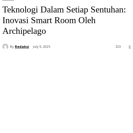
Teknologi Dalam Setiap Sentuhan:
Inovasi Smart Room Oleh
Archipelago
By
Redaksi
July 9, 2025
323
0