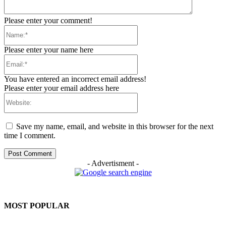
Please enter your comment!
Name:*
Please enter your name here
Email:*
You have entered an incorrect email address!
Please enter your email address here
Website:
Save my name, email, and website in this browser for the next
time I comment.
- Advertisment -
MOST POPULAR