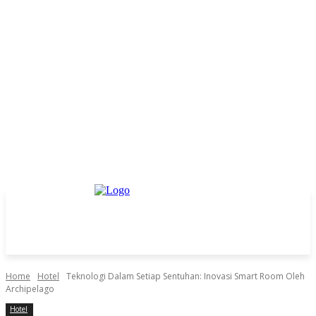
Home
Hotel
Teknologi Dalam Setiap Sentuhan: Inovasi Smart Room Oleh
Archipelago
Hotel