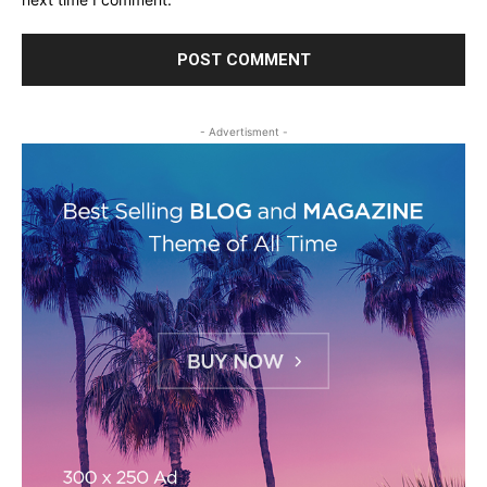
- Advertisment -