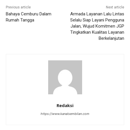
Previous article
Next article
Bahaya Cemburu Dalam
Armada Layanan Lalu Lintas
Rumah Tangga
Selalu Siap Layani Pengguna
Jalan, Wujud Komitmen JGP
Tingkatkan Kualitas Layanan
Berkelanjutan
Redaksi
https://www.kanalsembilan.com