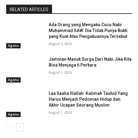
RELATED ARTICLES
Ada Orang yang Mengaku Cucu Nabi
Muhammad SAW. Dia Tidak Punya Bukti
yang Kuat Atas Pengakuannya Tersebut
August 5, 2026
Agama
Jaminan Masuk Surga Dari Nabi Jika Kita
Bisa Menjaga 6 Perkara
August 1, 2026
Agama
Laa Ilaaha Illallah: Kalimah Tauhid Yang
Harus Menjadi Pedoman Hidup dan
Akhir Ucapan Seorang Muslim
August 1, 2026
Agama