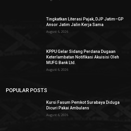
Tingkatkan Literasi Pajak, DJP Jatim–GP
Ansor Jatim Jalin Kerja Sama
August 6, 2026
KPPU Gelar Sidang Perdana Dugaan
Keterlambatan Notifikasi Akuisisi Oleh
MUFG Bank Ltd.
August 6, 2026
POPULAR POSTS
Kursi Fasum Pemkot Surabaya Diduga
Dicuri Pakai Ambulans
August 6, 2026