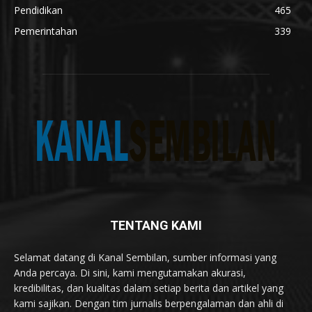
Pendidikan
465
Pemerintahan
339
TENTANG KAMI
Selamat datang di Kanal Sembilan, sumber informasi yang
Anda percaya. Di sini, kami mengutamakan akurasi,
kredibilitas, dan kualitas dalam setiap berita dan artikel yang
kami sajikan. Dengan tim jurnalis berpengalaman dan ahli di