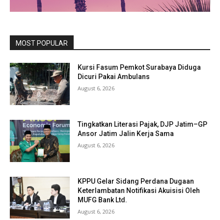
MOST POPULAR
Kursi Fasum Pemkot Surabaya Diduga
Dicuri Pakai Ambulans
August 6, 2026
Tingkatkan Literasi Pajak, DJP Jatim–GP
Ansor Jatim Jalin Kerja Sama
August 6, 2026
KPPU Gelar Sidang Perdana Dugaan
Keterlambatan Notifikasi Akuisisi Oleh
MUFG Bank Ltd.
August 6, 2026