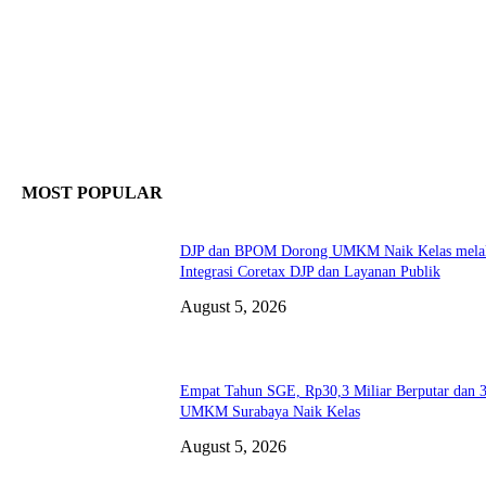
MOST POPULAR
DJP dan BPOM Dorong UMKM Naik Kelas melal
Integrasi Coretax DJP dan Layanan Publik
August 5, 2026
Empat Tahun SGE, Rp30,3 Miliar Berputar dan 
UMKM Surabaya Naik Kelas
August 5, 2026