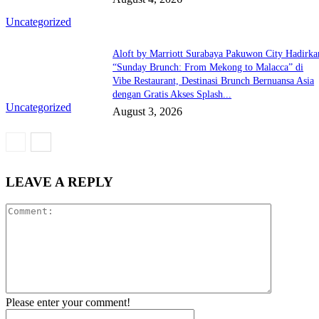
Uncategorized
Aloft by Marriott Surabaya Pakuwon City Hadirka
“Sunday Brunch: From Mekong to Malacca” di
Vibe Restaurant, Destinasi Brunch Bernuansa Asia
dengan Gratis Akses Splash...
Uncategorized
August 3, 2026
LEAVE A REPLY
Comment:
Please enter your comment!
Name:*