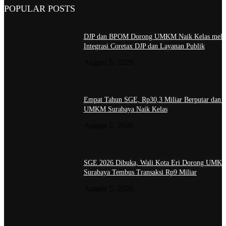
POPULAR POSTS
DJP dan BPOM Dorong UMKM Naik Kelas melal
Integrasi Coretax DJP dan Layanan Publik
August 5, 2026
Empat Tahun SGE, Rp30,3 Miliar Berputar dan 
UMKM Surabaya Naik Kelas
August 5, 2026
SGE 2026 Dibuka, Wali Kota Eri Dorong UMK
Surabaya Tembus Transaksi Rp9 Miliar
August 5, 2026