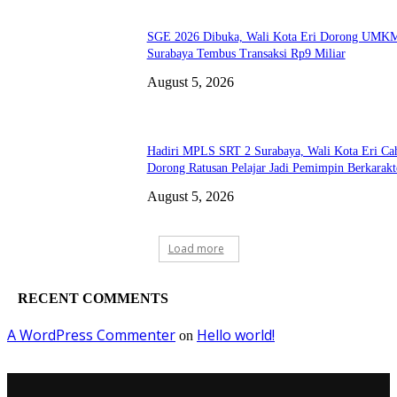
SGE 2026 Dibuka, Wali Kota Eri Dorong UMK
Surabaya Tembus Transaksi Rp9 Miliar
August 5, 2026
Hadiri MPLS SRT 2 Surabaya, Wali Kota Eri Ca
Dorong Ratusan Pelajar Jadi Pemimpin Berkarakt
August 5, 2026
Load more
RECENT COMMENTS
A WordPress Commenter
Hello world!
on