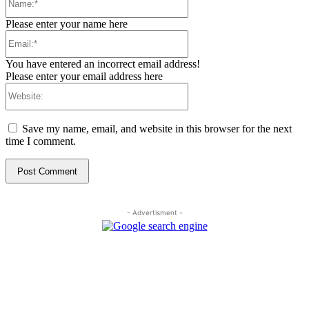
Please enter your name here
Email:*
You have entered an incorrect email address!
Please enter your email address here
Website:
Save my name, email, and website in this browser for the next
time I comment.
- Advertisment -