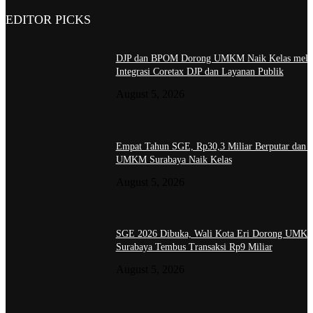
EDITOR PICKS
DJP dan BPOM Dorong UMKM Naik Kelas melal
Integrasi Coretax DJP dan Layanan Publik
August 5, 2026
Empat Tahun SGE, Rp30,3 Miliar Berputar dan 
UMKM Surabaya Naik Kelas
August 5, 2026
SGE 2026 Dibuka, Wali Kota Eri Dorong UMK
Surabaya Tembus Transaksi Rp9 Miliar
August 5, 2026