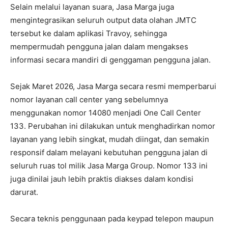
Selain melalui layanan suara, Jasa Marga juga
mengintegrasikan seluruh output data olahan JMTC
tersebut ke dalam aplikasi Travoy, sehingga
mempermudah pengguna jalan dalam mengakses
informasi secara mandiri di genggaman pengguna jalan.
Sejak Maret 2026, Jasa Marga secara resmi memperbarui
nomor layanan call center yang sebelumnya
menggunakan nomor 14080 menjadi One Call Center
133. Perubahan ini dilakukan untuk menghadirkan nomor
layanan yang lebih singkat, mudah diingat, dan semakin
responsif dalam melayani kebutuhan pengguna jalan di
seluruh ruas tol milik Jasa Marga Group. Nomor 133 ini
juga dinilai jauh lebih praktis diakses dalam kondisi
darurat.
Secara teknis penggunaan pada keypad telepon maupun