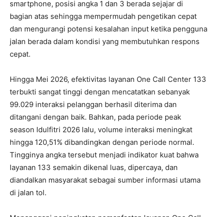
smartphone, posisi angka 1 dan 3 berada sejajar di
bagian atas sehingga mempermudah pengetikan cepat
dan mengurangi potensi kesalahan input ketika pengguna
jalan berada dalam kondisi yang membutuhkan respons
cepat.
Hingga Mei 2026, efektivitas layanan One Call Center 133
terbukti sangat tinggi dengan mencatatkan sebanyak
99.029 interaksi pelanggan berhasil diterima dan
ditangani dengan baik. Bahkan, pada periode peak
season Idulfitri 2026 lalu, volume interaksi meningkat
hingga 120,51% dibandingkan dengan periode normal.
Tingginya angka tersebut menjadi indikator kuat bahwa
layanan 133 semakin dikenal luas, dipercaya, dan
diandalkan masyarakat sebagai sumber informasi utama
di jalan tol.