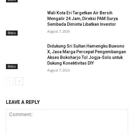
Wali Kota Eri Targetkan Air Bersih
Mengalir 24 Jam, Direksi PAM Surya
Sembada Diminta Libatkan Investor
August 7, 2026
Ekbis
Didukung Sri Sultan Hamengku Buwono
X, Jasa Marga Percepat Pengembangan
Akses Bokoharjo Tol Jogja-Solo untuk
Dukung Konektivitas DIY
Ekbis
August 7, 2026
LEAVE A REPLY