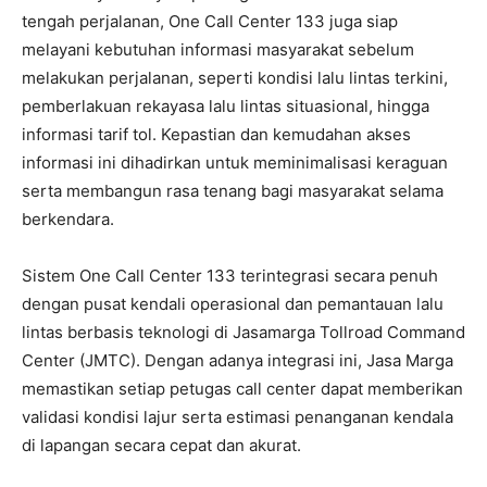
tengah perjalanan, One Call Center 133 juga siap
melayani kebutuhan informasi masyarakat sebelum
melakukan perjalanan, seperti kondisi lalu lintas terkini,
pemberlakuan rekayasa lalu lintas situasional, hingga
informasi tarif tol. Kepastian dan kemudahan akses
informasi ini dihadirkan untuk meminimalisasi keraguan
serta membangun rasa tenang bagi masyarakat selama
berkendara.
Sistem One Call Center 133 terintegrasi secara penuh
dengan pusat kendali operasional dan pemantauan lalu
lintas berbasis teknologi di Jasamarga Tollroad Command
Center (JMTC). Dengan adanya integrasi ini, Jasa Marga
memastikan setiap petugas call center dapat memberikan
validasi kondisi lajur serta estimasi penanganan kendala
di lapangan secara cepat dan akurat.