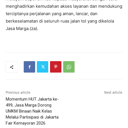
menghadirkan kemudahan akses layanan dan mendukung
terciptanya perjalanan yang aman, lancar, dan
berkeselamatan di seluruh ruas jalan tol yang dikelola
Jasa Marga.(za).
Previous article
Next article
Momentum HUT Jakarta ke-
499, Jasa Marga Dorong
UMKM Binaan Naik Kelas
Melalui Partisipasi di Jakarta
Fair Kemayoran 2026