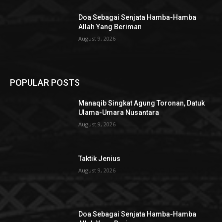
Doa Sebagai Senjata Hamba-Hamba
Allah Yang Beriman
August 9, 2026
POPULAR POSTS
Manaqib Singkat Agung Toronan, Datuk
Ulama-Umara Nusantara
August 9, 2026
Taktik Jenius
August 9, 2026
Doa Sebagai Senjata Hamba-Hamba