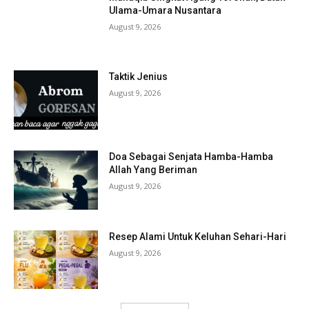
Ulama-Umara Nusantara
August 9, 2026
Taktik Jenius
August 9, 2026
Doa Sebagai Senjata Hamba-Hamba
Allah Yang Beriman
August 9, 2026
Resep Alami Untuk Keluhan Sehari-Hari
August 9, 2026