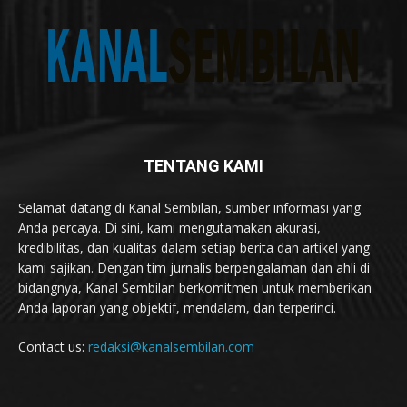
TENTANG KAMI
Selamat datang di Kanal Sembilan, sumber informasi yang
Anda percaya. Di sini, kami mengutamakan akurasi,
kredibilitas, dan kualitas dalam setiap berita dan artikel yang
kami sajikan. Dengan tim jurnalis berpengalaman dan ahli di
bidangnya, Kanal Sembilan berkomitmen untuk memberikan
Anda laporan yang objektif, mendalam, dan terperinci.
Contact us:
redaksi@kanalsembilan.com