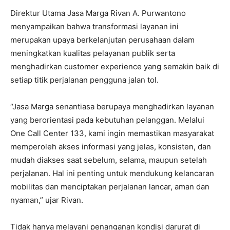
Direktur Utama Jasa Marga Rivan A. Purwantono
menyampaikan bahwa transformasi layanan ini
merupakan upaya berkelanjutan perusahaan dalam
meningkatkan kualitas pelayanan publik serta
menghadirkan customer experience yang semakin baik di
setiap titik perjalanan pengguna jalan tol.
“Jasa Marga senantiasa berupaya menghadirkan layanan
yang berorientasi pada kebutuhan pelanggan. Melalui
One Call Center 133, kami ingin memastikan masyarakat
memperoleh akses informasi yang jelas, konsisten, dan
mudah diakses saat sebelum, selama, maupun setelah
perjalanan. Hal ini penting untuk mendukung kelancaran
mobilitas dan menciptakan perjalanan lancar, aman dan
nyaman,” ujar Rivan.
Tidak hanya melayani penanganan kondisi darurat di