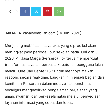
JAKARTA-kanalsembilan.com (14 Juni 2026)
Menjelang mobilitas masyarakat yang diprediksi akan
meningkat pada periode libur sekolah pada Juni dan Juli
2026, PT Jasa Marga (Persero) Tbk terus memperkuat
transformasi layanan berbasis kebutuhan pengguna jalan
melalui One Call Center 133 untuk mengoptimalkan
respons secara real-time. Langkah ini menjadi bagian dari
komitmen Perseroan dalam melayani sepenuh hati
sekaligus menghadirkan pengalaman perjalanan yang
aman, nyaman, dan berkeselamatan melalui penyediaan
layanan informasi yang cepat dan tepat.