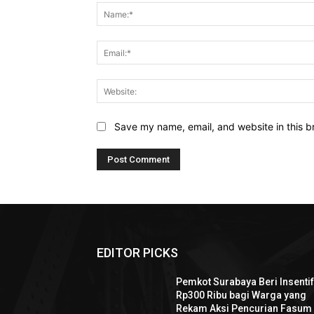
Save my name, email, and website in this b
EDITOR PICKS
Pemkot Surabaya Beri Insenti
Rp300 Ribu bagi Warga yang
Rekam Aksi Pencurian Fasum