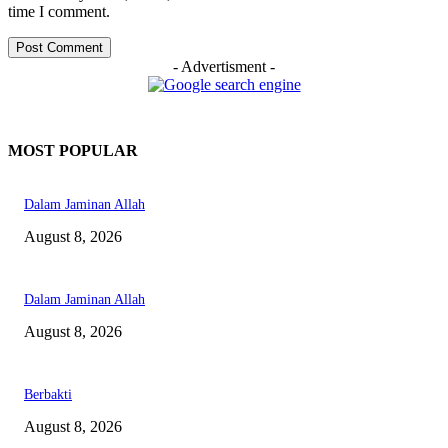
time I comment.
- Advertisment -
MOST POPULAR
Dalam Jaminan Allah
August 8, 2026
Dalam Jaminan Allah
August 8, 2026
Berbakti
August 8, 2026