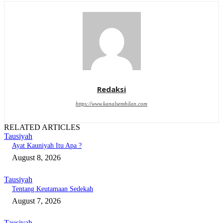
Redaksi
https://www.kanalsembilan.com
RELATED ARTICLES
Tausiyah
Ayat Kauniyah Itu Apa ?
August 8, 2026
Tausiyah
Tentang Keutamaan Sedekah
August 7, 2026
Tausiyah