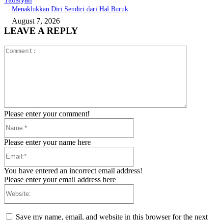
Menaklukkan Diri Sendiri dari Hal Buruk
August 7, 2026
LEAVE A REPLY
Comment:
Please enter your comment!
Name:*
Please enter your name here
Email:*
You have entered an incorrect email address!
Please enter your email address here
Website:
Save my name, email, and website in this browser for the next