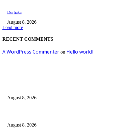
Durhaka
August 8, 2026
Load more
RECENT COMMENTS
A WordPress Commenter
Hello world!
on
EDITOR PICKS
Dalam Jaminan Allah
August 8, 2026
Dalam Jaminan Allah
August 8, 2026