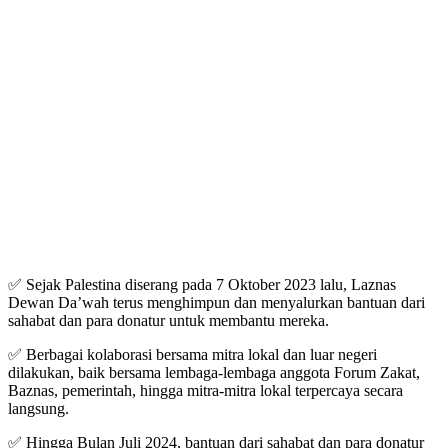
✅ Sejak Palestina diserang pada 7 Oktober 2023 lalu, Laznas
Dewan Da’wah terus menghimpun dan menyalurkan bantuan dari
sahabat dan para donatur untuk membantu mereka.
✅ Berbagai kolaborasi bersama mitra lokal dan luar negeri
dilakukan, baik bersama lembaga-lembaga anggota Forum Zakat,
Baznas, pemerintah, hingga mitra-mitra lokal terpercaya secara
langsung.
✅ Hingga Bulan Juli 2024, bantuan dari sahabat dan para donatur