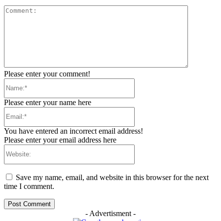
Comment:
Please enter your comment!
Name:*
Please enter your name here
Email:*
You have entered an incorrect email address!
Please enter your email address here
Website:
Save my name, email, and website in this browser for the next
time I comment.
- Advertisment -