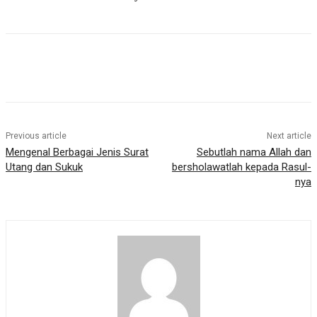
Previous article
Next article
Mengenal Berbagai Jenis Surat
Sebutlah nama Allah dan
Utang dan Sukuk
bersholawatlah kepada Rasul-
nya