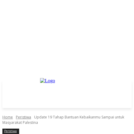
Home
Peristiwa
Update 19 Tahap Bantuan Kebaikanmu Sampai untuk
Masyarakat Palestina
Peristiwa