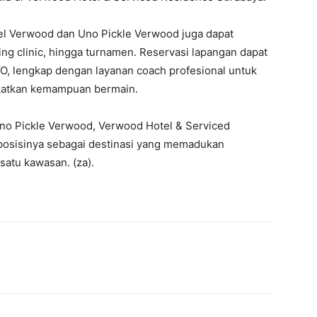
del Verwood dan Uno Pickle Verwood juga dapat
ng clinic, hingga turnamen. Reservasi lapangan dapat
YO, lengkap dengan layanan coach profesional untuk
katkan kemampuan bermain.
no Pickle Verwood, Verwood Hotel & Serviced
osisinya sebagai destinasi yang memadukan
satu kawasan. (za).