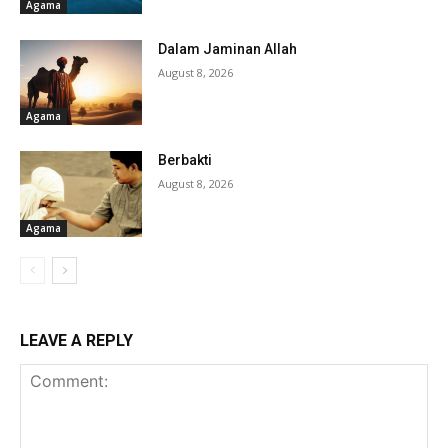
Agama
Dalam Jaminan Allah
August 8, 2026
Agama
Berbakti
August 8, 2026
Agama
LEAVE A REPLY