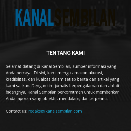
TENTANG KAMI
Selamat datang di Kanal Sembilan, sumber informasi yang
Anda percaya. Di sini, kami mengutamakan akurasi,
kredibilitas, dan kualitas dalam setiap berita dan artikel yang
kami sajikan. Dengan tim jurnalis berpengalaman dan ahli di
bidangnya, Kanal Sembilan berkomitmen untuk memberikan
Anda laporan yang objektif, mendalam, dan terperinci.
Contact us:
redaksi@kanalsembilan.com