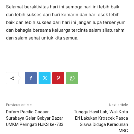
Selamat beraktivitas hari ini semoga hari ini lebih baik
dan lebih sukses dari hari kemarin dan hari esok lebih
baik dan lebih sukses dari hari ini jangan lupa tersenyum
dan bahagia bersama keluarga tercinta salam silaturahmi
dan salam sehat untuk kita semua.
Previous article
Next article
Dafam Pacific Caesar
Tunggu Hasil Lab, Wali Kota
Surabaya Gelar Gebyar Bazar
Eri Lakukan Kroscek Pasca
UMKM Peringati HJKS ke-733
Siswa Diduga Keracunan
MBG