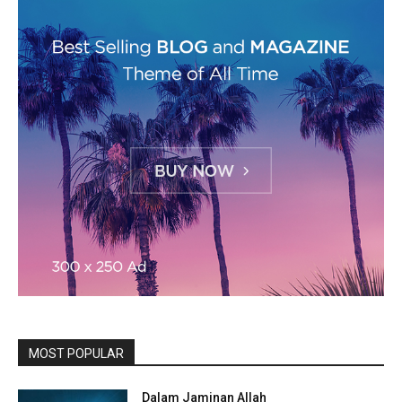
MOST POPULAR
Dalam Jaminan Allah