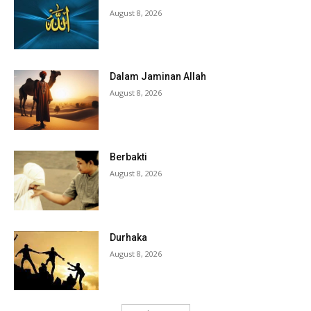
August 8, 2026
Dalam Jaminan Allah
August 8, 2026
Berbakti
August 8, 2026
Durhaka
August 8, 2026