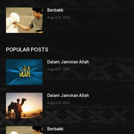
Berbakti
August 8, 2026
POPULAR POSTS
Dalam Jaminan Allah
August 8, 2026
Dalam Jaminan Allah
August 8, 2026
Berbakti